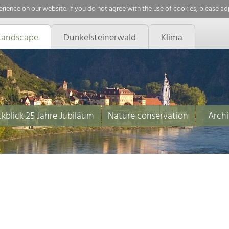
rience on our website. If you do not agree with the use of cookies, please ad
Landscape
Dunkelsteinerwald
Klima
kblick 25 Jahre Jubiläum
Nature conservation
Archi