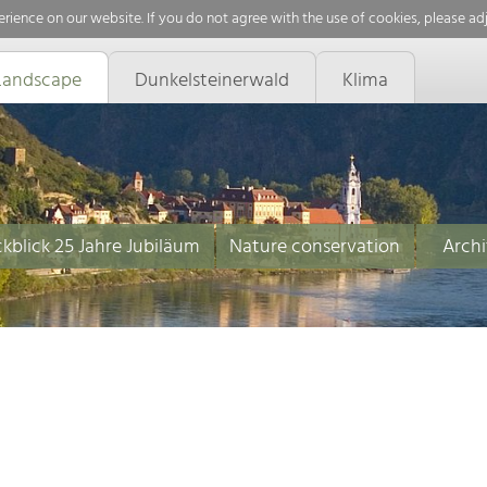
rience on our website. If you do not agree with the use of cookies, please ad
Landscape
Dunkelsteinerwald
Klima
kblick 25 Jahre Jubiläum
Nature conservation
Archi