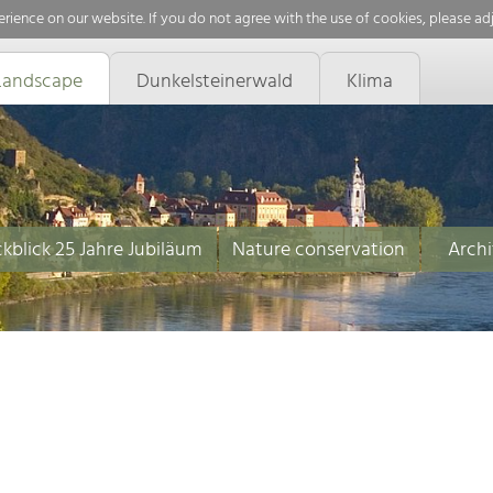
rience on our website. If you do not agree with the use of cookies, please ad
Landscape
Dunkelsteinerwald
Klima
kblick 25 Jahre Jubiläum
Nature conservation
Archi