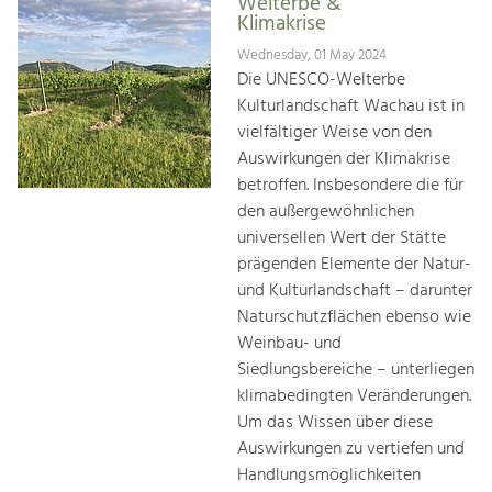
Welterbe &
Klimakrise
Wednesday, 01 May 2024
Die UNESCO-Welterbe
Kulturlandschaft Wachau ist in
vielfältiger Weise von den
Auswirkungen der Klimakrise
betroffen. Insbesondere die für
den außergewöhnlichen
universellen Wert der Stätte
prägenden Elemente der Natur-
und Kulturlandschaft – darunter
Naturschutzflächen ebenso wie
Weinbau- und
Siedlungsbereiche – unterliegen
klimabedingten Veränderungen.
Um das Wissen über diese
Auswirkungen zu vertiefen und
Handlungsmöglichkeiten