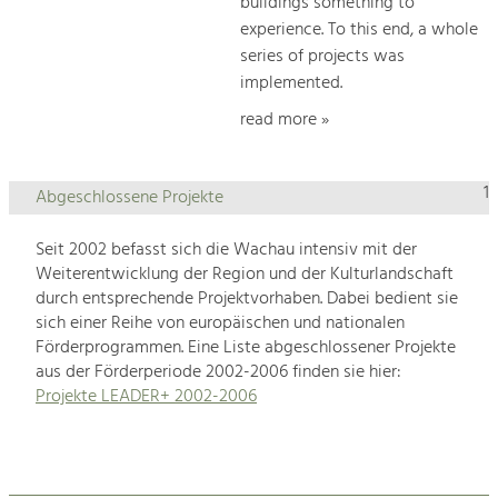
buildings something to
experience. To this end, a whole
series of projects was
implemented.
read more »
1
Abgeschlossene Projekte
Seit 2002 befasst sich die Wachau intensiv mit der
Weiterentwicklung der Region und der Kulturlandschaft
durch entsprechende Projektvorhaben. Dabei bedient sie
sich einer Reihe von europäischen und nationalen
Förderprogrammen. Eine Liste abgeschlossener Projekte
aus der Förderperiode 2002-2006 finden sie hier:
Projekte LEADER+ 2002-2006