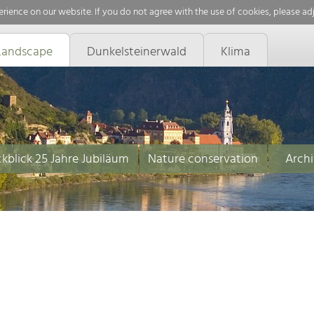
rience on our website. If you do not agree with the use of cookies, please ad
Landscape
Dunkelsteinerwald
Klima
kblick 25 Jahre Jubiläum
Nature conservation
Archi