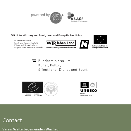
Contact
Verein Welterbegemeinden Wachau