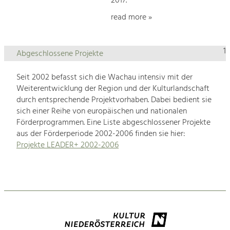
2017.
read more »
1
Abgeschlossene Projekte
Seit 2002 befasst sich die Wachau intensiv mit der
Weiterentwicklung der Region und der Kulturlandschaft
durch entsprechende Projektvorhaben. Dabei bedient sie
sich einer Reihe von europäischen und nationalen
Förderprogrammen. Eine Liste abgeschlossener Projekte
aus der Förderperiode 2002-2006 finden sie hier:
Projekte LEADER+ 2002-2006