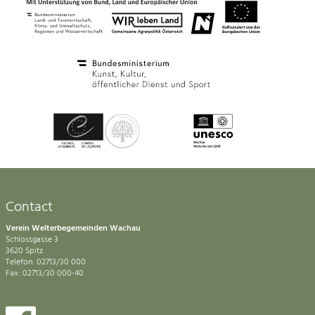
Contact
Verein Welterbegemeinden Wachau
Schlossgasse 3
3620 Spitz
Telefon: 02713/30 000
Fax: 02713/30 000-40