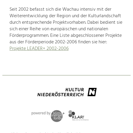
Seit 2002 befasst sich die Wachau intensiv mit der
Weiterentwicklung der Region und der Kulturlandschaft
durch entsprechende Projektvorhaben. Dabei bedient sie
sich einer Reihe von europäischen und nationalen
Förderprogrammen. Eine Liste abgeschlossener Projekte
aus der Förderperiode 2002-2006 finden sie hier:
Projekte LEADER+ 2002-2006