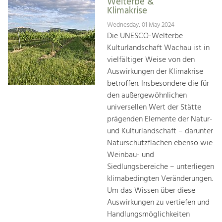
Welterbe &
Klimakrise
Wednesday, 01 May 2024
Die UNESCO-Welterbe
Kulturlandschaft Wachau ist in
vielfältiger Weise von den
Auswirkungen der Klimakrise
betroffen. Insbesondere die für
den außergewöhnlichen
universellen Wert der Stätte
prägenden Elemente der Natur-
und Kulturlandschaft – darunter
Naturschutzflächen ebenso wie
Weinbau- und
Siedlungsbereiche – unterliegen
klimabedingten Veränderungen.
Um das Wissen über diese
Auswirkungen zu vertiefen und
Handlungsmöglichkeiten