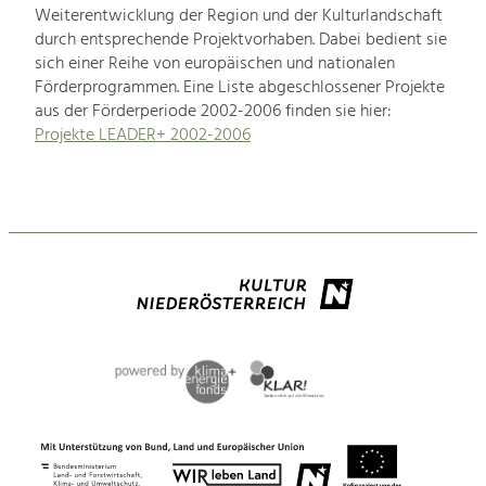
Weiterentwicklung der Region und der Kulturlandschaft
durch entsprechende Projektvorhaben. Dabei bedient sie
sich einer Reihe von europäischen und nationalen
Förderprogrammen. Eine Liste abgeschlossener Projekte
aus der Förderperiode 2002-2006 finden sie hier:
Projekte LEADER+ 2002-2006