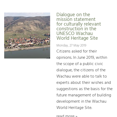
Dialogue on the
mission statement
for culturally relevant
construction in the
UNESCO Wachau
World Heritage Site
Monday, 27 May 2019
Citizens asked for their
opinions. In June 2019, within
the scope of a public civic
dialogue, the citizens of the
Wachau were able to talk to
experts about their wishes and
suggestions as the basis for the
future management of building
development in the Wachau
World Heritage Site.
read more »