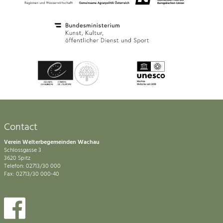
Contact
Verein Welterbegemeinden Wachau
Schlossgasse 3
3620 Spitz
Telefon: 02713/30 000
Fax: 02713/30 000-40