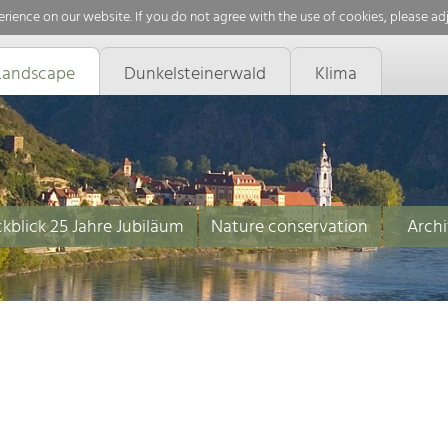
rience on our website. If you do not agree with the use of cookies, please ad
Landscape
Dunkelsteinerwald
Klima
kblick 25 Jahre Jubiläum
Nature conservation
Archi