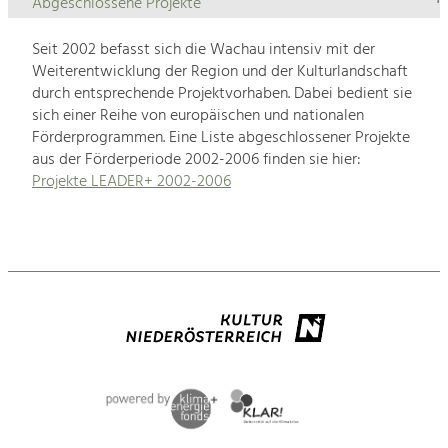
Abgeschlossene Projekte
Seit 2002 befasst sich die Wachau intensiv mit der
Weiterentwicklung der Region und der Kulturlandschaft
durch entsprechende Projektvorhaben. Dabei bedient sie
sich einer Reihe von europäischen und nationalen
Förderprogrammen. Eine Liste abgeschlossener Projekte
aus der Förderperiode 2002-2006 finden sie hier:
Projekte LEADER+ 2002-2006