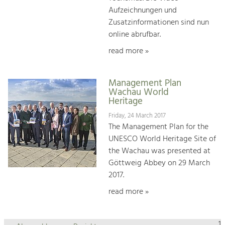
Aufzeichnungen und
Zusatzinformationen sind nun
online abrufbar.
read more »
Management Plan
Wachau World
Heritage
Friday, 24 March 2017
The Management Plan for the
UNESCO World Heritage Site of
the Wachau was presented at
Göttweig Abbey on 29 March
2017.
read more »
1