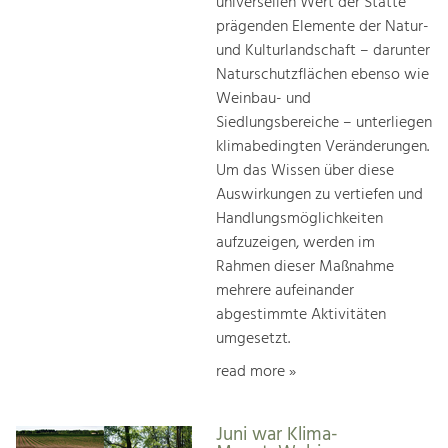
universellen Wert der Stätte
prägenden Elemente der Natur-
und Kulturlandschaft – darunter
Naturschutzflächen ebenso wie
Weinbau- und
Siedlungsbereiche – unterliegen
klimabedingten Veränderungen.
Um das Wissen über diese
Auswirkungen zu vertiefen und
Handlungsmöglichkeiten
aufzuzeigen, werden im
Rahmen dieser Maßnahme
mehrere aufeinander
abgestimmte Aktivitäten
umgesetzt.
read more »
Juni war Klima-