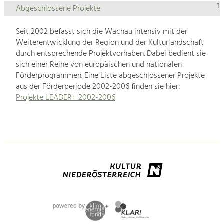
1
Abgeschlossene Projekte
Seit 2002 befasst sich die Wachau intensiv mit der
Weiterentwicklung der Region und der Kulturlandschaft
durch entsprechende Projektvorhaben. Dabei bedient sie
sich einer Reihe von europäischen und nationalen
Förderprogrammen. Eine Liste abgeschlossener Projekte
aus der Förderperiode 2002-2006 finden sie hier:
Projekte LEADER+ 2002-2006