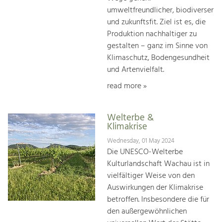
umweltfreundlicher, biodiverser
und zukunftsfit. Ziel ist es, die
Produktion nachhaltiger zu
gestalten – ganz im Sinne von
Klimaschutz, Bodengesundheit
und Artenvielfalt.
read more »
Welterbe &
Klimakrise
Wednesday, 01 May 2024
Die UNESCO-Welterbe
Kulturlandschaft Wachau ist in
vielfältiger Weise von den
Auswirkungen der Klimakrise
betroffen. Insbesondere die für
den außergewöhnlichen