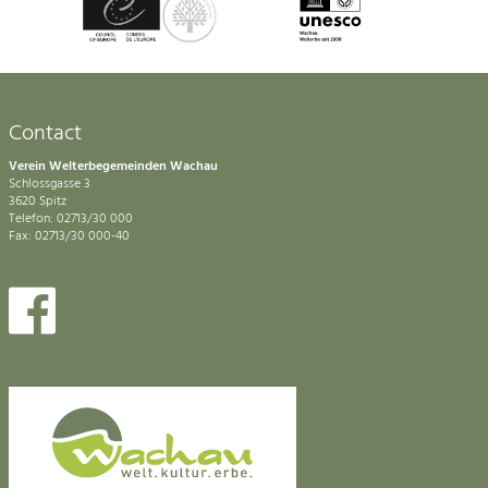
Contact
Verein Welterbegemeinden Wachau
Schlossgasse 3
3620 Spitz
Telefon: 02713/30 000
Fax: 02713/30 000-40