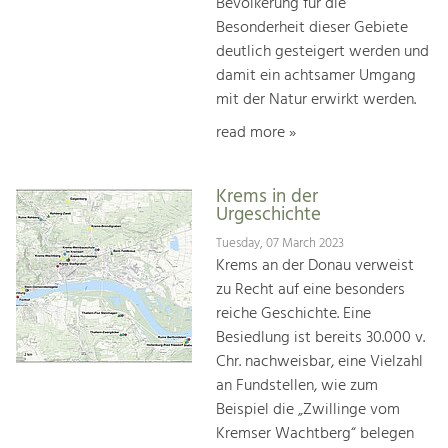
Bevölkerung für die
Besonderheit dieser Gebiete
deutlich gesteigert werden und
damit ein achtsamer Umgang
mit der Natur erwirkt werden.
read more »
Krems in der
Urgeschichte
Tuesday, 07 March 2023
Krems an der Donau verweist
zu Recht auf eine besonders
reiche Geschichte. Eine
Besiedlung ist bereits 30.000 v.
Chr. nachweisbar, eine Vielzahl
an Fundstellen, wie zum
Beispiel die „Zwillinge vom
Kremser Wachtberg“ belegen