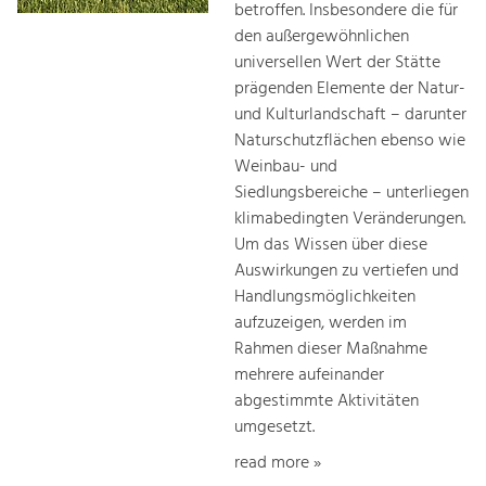
betroffen. Insbesondere die für
den außergewöhnlichen
universellen Wert der Stätte
prägenden Elemente der Natur-
und Kulturlandschaft – darunter
Naturschutzflächen ebenso wie
Weinbau- und
Siedlungsbereiche – unterliegen
klimabedingten Veränderungen.
Um das Wissen über diese
Auswirkungen zu vertiefen und
Handlungsmöglichkeiten
aufzuzeigen, werden im
Rahmen dieser Maßnahme
mehrere aufeinander
abgestimmte Aktivitäten
umgesetzt.
read more »