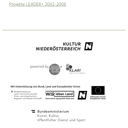
Projekte LEADER+ 2002-2006