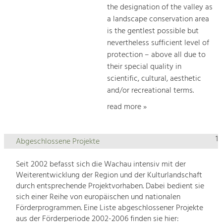
the designation of the valley as
a landscape conservation area
is the gentlest possible but
nevertheless sufficient level of
protection – above all due to
their special quality in
scientific, cultural, aesthetic
and/or recreational terms.
read more »
1
Abgeschlossene Projekte
Seit 2002 befasst sich die Wachau intensiv mit der
Weiterentwicklung der Region und der Kulturlandschaft
durch entsprechende Projektvorhaben. Dabei bedient sie
sich einer Reihe von europäischen und nationalen
Förderprogrammen. Eine Liste abgeschlossener Projekte
aus der Förderperiode 2002-2006 finden sie hier: