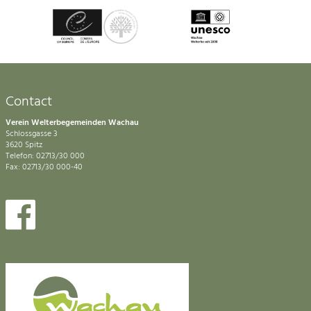
Contact
Verein Welterbegemeinden Wachau
Schlossgasse 3
3620 Spitz
Telefon: 02713/30 000
Fax: 02713/30 000-40