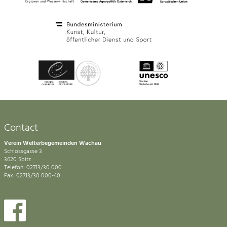
Contact
Verein Welterbegemeinden Wachau
Schlossgasse 3
3620 Spitz
Telefon: 02713/30 000
Fax: 02713/30 000-40