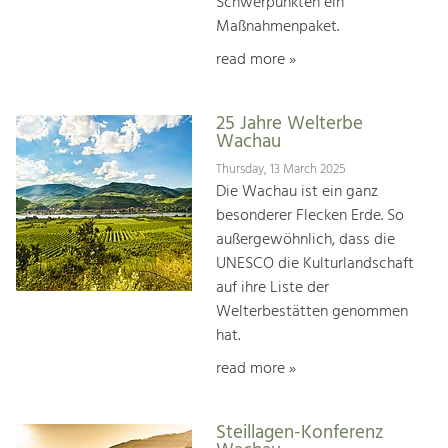
Schwerpunkten ein
Maßnahmenpaket.
read more »
25 Jahre Welterbe
Wachau
Thursday, 13 March 2025
Die Wachau ist ein ganz
besonderer Flecken Erde. So
außergewöhnlich, dass die
UNESCO die Kulturlandschaft
auf ihre Liste der
Welterbestätten genommen
hat.
read more »
Steillagen-Konferenz