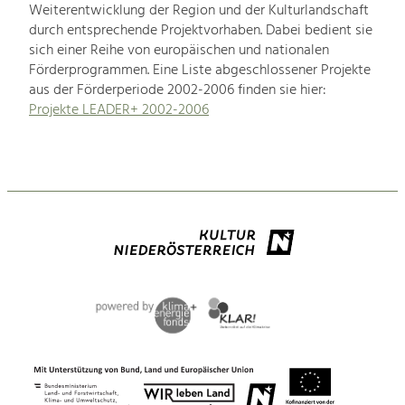
Weiterentwicklung der Region und der Kulturlandschaft
durch entsprechende Projektvorhaben. Dabei bedient sie
sich einer Reihe von europäischen und nationalen
Förderprogrammen. Eine Liste abgeschlossener Projekte
aus der Förderperiode 2002-2006 finden sie hier:
Projekte LEADER+ 2002-2006