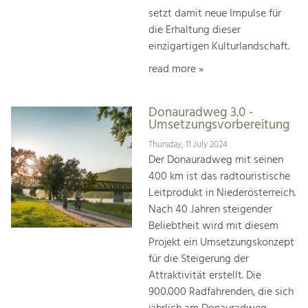
setzt damit neue Impulse für
die Erhaltung dieser
einzigartigen Kulturlandschaft.
read more »
Donauradweg 3.0 -
Umsetzungsvorbereitung
Thursday, 11 July 2024
Der Donauradweg mit seinen
400 km ist das radtouristische
Leitprodukt in Niederösterreich.
Nach 40 Jahren steigender
Beliebtheit wird mit diesem
Projekt ein Umsetzungskonzept
für die Steigerung der
Attraktivität erstellt. Die
900.000 Radfahrenden, die sich