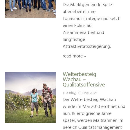
Die Marktgemeinde Spitz
überarbeitet ihre
Tourismusstrategie und setzt
einen Fokus auf
Zusammenarbeit und
langfristige
Attraktivitätssteigerung.
read more »
Welterbesteig
Wachau –
Qualitätsoffensive
Tuesday, 10 June 2025
Der Welterbesteig Wachau
wurde im Mai 2010 eröffnet und
nun, 15 erfolgreiche Jahre
später, werden Maßnahmen im
Bereich Qualitätsmanagement