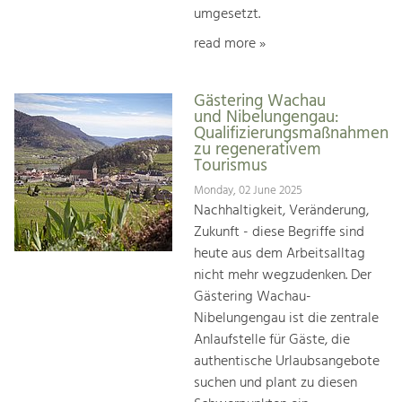
umgesetzt.
read more »
Gästering Wachau
und Nibelungengau:
Qualifizierungsmaßnahmen
zu regenerativem
Tourismus
Monday, 02 June 2025
Nachhaltigkeit, Veränderung,
Zukunft - diese Begriffe sind
heute aus dem Arbeitsalltag
nicht mehr wegzudenken. Der
Gästering Wachau-
Nibelungengau ist die zentrale
Anlaufstelle für Gäste, die
authentische Urlaubsangebote
suchen und plant zu diesen