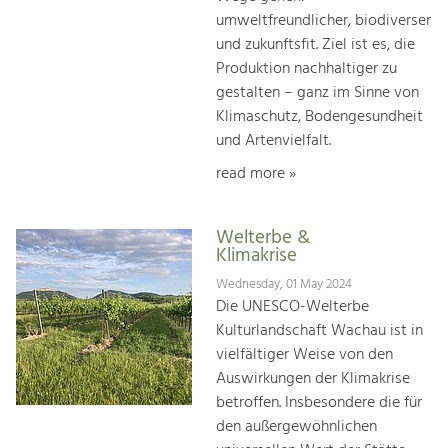
umweltfreundlicher, biodiverser
und zukunftsfit. Ziel ist es, die
Produktion nachhaltiger zu
gestalten – ganz im Sinne von
Klimaschutz, Bodengesundheit
und Artenvielfalt.
read more »
Welterbe &
Klimakrise
Wednesday, 01 May 2024
Die UNESCO-Welterbe
Kulturlandschaft Wachau ist in
vielfältiger Weise von den
Auswirkungen der Klimakrise
betroffen. Insbesondere die für
den außergewöhnlichen