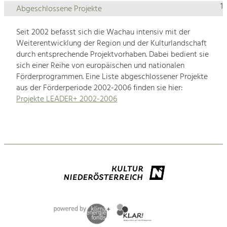
1
Abgeschlossene Projekte
Seit 2002 befasst sich die Wachau intensiv mit der
Weiterentwicklung der Region und der Kulturlandschaft
durch entsprechende Projektvorhaben. Dabei bedient sie
sich einer Reihe von europäischen und nationalen
Förderprogrammen. Eine Liste abgeschlossener Projekte
aus der Förderperiode 2002-2006 finden sie hier:
Projekte LEADER+ 2002-2006