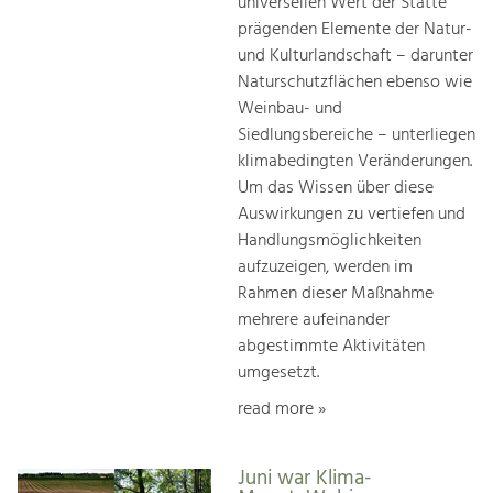
universellen Wert der Stätte
prägenden Elemente der Natur-
und Kulturlandschaft – darunter
Naturschutzflächen ebenso wie
Weinbau- und
Siedlungsbereiche – unterliegen
klimabedingten Veränderungen.
Um das Wissen über diese
Auswirkungen zu vertiefen und
Handlungsmöglichkeiten
aufzuzeigen, werden im
Rahmen dieser Maßnahme
mehrere aufeinander
abgestimmte Aktivitäten
umgesetzt.
read more »
Juni war Klima-