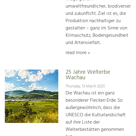
umweltfreundlicher, biodiverser
und zukunftsfit. Ziel ist es, die
Produktion nachhaltiger zu
gestalten – ganz im Sinne von
Klimaschutz, Bodengesundheit
und Artenvielfalt.
read more »
25 Jahre Welterbe
Wachau
Thursday, 13 March 2025
Die Wachau ist ein ganz
besonderer Flecken Erde. So
außergewöhnlich, dass die
UNESCO die Kulturlandschaft
auf ihre Liste der
Welterbestätten genommen