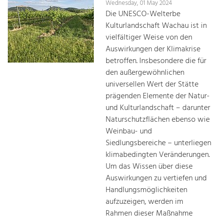
Wednesday, 01 May 2024
Die UNESCO-Welterbe
Kulturlandschaft Wachau ist in
vielfältiger Weise von den
Auswirkungen der Klimakrise
betroffen. Insbesondere die für
den außergewöhnlichen
universellen Wert der Stätte
prägenden Elemente der Natur-
und Kulturlandschaft – darunter
Naturschutzflächen ebenso wie
Weinbau- und
Siedlungsbereiche – unterliegen
klimabedingten Veränderungen.
Um das Wissen über diese
Auswirkungen zu vertiefen und
Handlungsmöglichkeiten
aufzuzeigen, werden im
Rahmen dieser Maßnahme