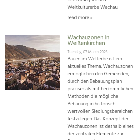
Weltkulturerbe Wachau.
read more »
Wachauzonen in
Weißenkirchen
Tuesday, 07 March 2023
Bauen im Welterbe ist ein
aktuelles Thema. Wachauzonen
ermöglichen den Gemeinden,
durch den Bebauungsplan
präziser als mit herkömmlichen
Methoden die mögliche
Bebauung in historisch
wertvollen Siedlungsbereichen
festzulegen. Das Konzept der
Wachauzonen ist deshalb eines
der zentralen Elemente zur