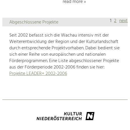
read more »
1
2
next
Abgeschlossene Projekte
Seit 2002 befasst sich die Wachau intensiv mit der
Weiterentwicklung der Region und der Kulturlandschaft
durch entsprechende Projektvorhaben. Dabei bedient sie
sich einer Reihe von europäischen und nationalen
Förderprogrammen. Eine Liste abgeschlossener Projekte
aus der Förderperiode 2002-2006 finden sie hier:
Projekte LEADER+ 2002-2006