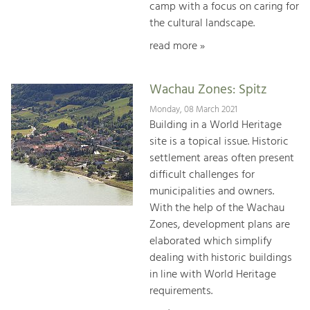
camp with a focus on caring for
the cultural landscape.
read more »
Wachau Zones: Spitz
Monday, 08 March 2021
Building in a World Heritage
site is a topical issue. Historic
settlement areas often present
difficult challenges for
municipalities and owners.
With the help of the Wachau
Zones, development plans are
elaborated which simplify
dealing with historic buildings
in line with World Heritage
requirements.