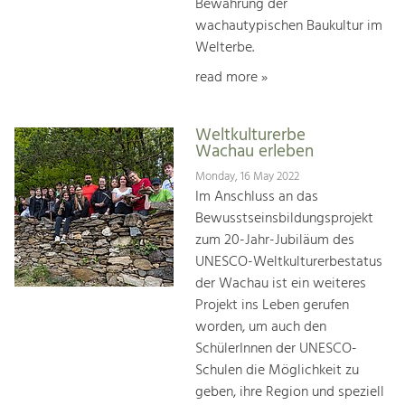
Bewahrung der
wachautypischen Baukultur im
Welterbe.
read more »
Weltkulturerbe
Wachau erleben
Monday, 16 May 2022
Im Anschluss an das
Bewusstseinsbildungsprojekt
zum 20-Jahr-Jubiläum des
UNESCO-Weltkulturerbestatus
der Wachau ist ein weiteres
Projekt ins Leben gerufen
worden, um auch den
SchülerInnen der UNESCO-
Schulen die Möglichkeit zu
geben, ihre Region und speziell