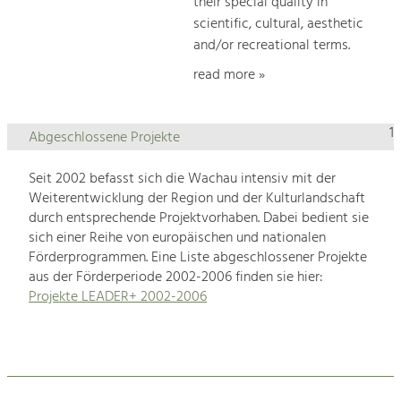
their special quality in
scientific, cultural, aesthetic
and/or recreational terms.
read more »
1
Abgeschlossene Projekte
Seit 2002 befasst sich die Wachau intensiv mit der
Weiterentwicklung der Region und der Kulturlandschaft
durch entsprechende Projektvorhaben. Dabei bedient sie
sich einer Reihe von europäischen und nationalen
Förderprogrammen. Eine Liste abgeschlossener Projekte
aus der Förderperiode 2002-2006 finden sie hier:
Projekte LEADER+ 2002-2006