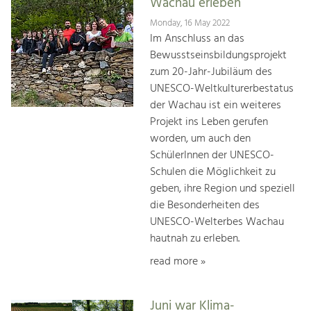
Wachau erleben
Monday, 16 May 2022
Im Anschluss an das
Bewusstseinsbildungsprojekt
zum 20-Jahr-Jubiläum des
UNESCO-Weltkulturerbestatus
der Wachau ist ein weiteres
Projekt ins Leben gerufen
worden, um auch den
SchülerInnen der UNESCO-
Schulen die Möglichkeit zu
geben, ihre Region und speziell
die Besonderheiten des
UNESCO-Welterbes Wachau
hautnah zu erleben.
read more »
Juni war Klima-