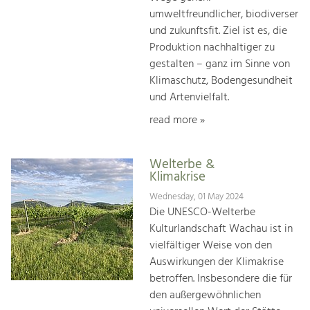
umweltfreundlicher, biodiverser
und zukunftsfit. Ziel ist es, die
Produktion nachhaltiger zu
gestalten – ganz im Sinne von
Klimaschutz, Bodengesundheit
und Artenvielfalt.
read more »
Welterbe &
Klimakrise
Wednesday, 01 May 2024
Die UNESCO-Welterbe
Kulturlandschaft Wachau ist in
vielfältiger Weise von den
Auswirkungen der Klimakrise
betroffen. Insbesondere die für
den außergewöhnlichen