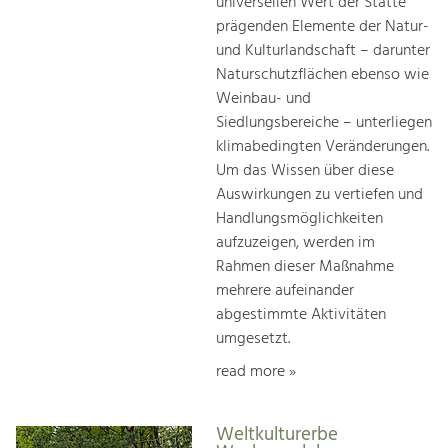
universellen Wert der Stätte
prägenden Elemente der Natur-
und Kulturlandschaft – darunter
Naturschutzflächen ebenso wie
Weinbau- und
Siedlungsbereiche – unterliegen
klimabedingten Veränderungen.
Um das Wissen über diese
Auswirkungen zu vertiefen und
Handlungsmöglichkeiten
aufzuzeigen, werden im
Rahmen dieser Maßnahme
mehrere aufeinander
abgestimmte Aktivitäten
umgesetzt.
read more »
Weltkulturerbe