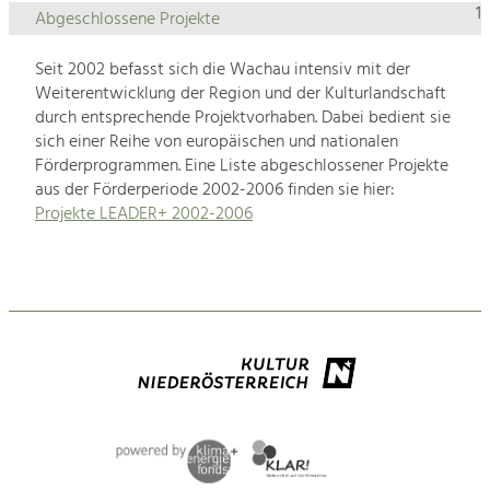
1
Abgeschlossene Projekte
Seit 2002 befasst sich die Wachau intensiv mit der
Weiterentwicklung der Region und der Kulturlandschaft
durch entsprechende Projektvorhaben. Dabei bedient sie
sich einer Reihe von europäischen und nationalen
Förderprogrammen. Eine Liste abgeschlossener Projekte
aus der Förderperiode 2002-2006 finden sie hier:
Projekte LEADER+ 2002-2006