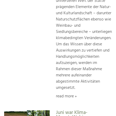
universellen Wert der Stätte
prägenden Elemente der Natur-
und Kulturlandschaft – darunter
Naturschutzflächen ebenso wie
Weinbau- und
Siedlungsbereiche – unterliegen
klimabedingten Veränderungen.
Um das Wissen über diese
Auswirkungen zu vertiefen und
Handlungsmöglichkeiten
aufzuzeigen, werden im
Rahmen dieser Maßnahme
mehrere aufeinander
abgestimmte Aktivitäten
umgesetzt.
read more »
Juni war Klima-