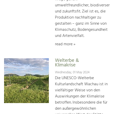
umweltfreundlicher, biodiverser
und zukunftsfit. Ziel ist es, die
Produktion nachhaltiger zu
gestalten – ganz im Sinne von
Klimaschutz, Bodengesundheit
und Artenvielfalt.
read more »
Welterbe &
Klimakrise
Wednesday, 01 May 2024
Die UNESCO-Welterbe
Kulturlandschaft Wachau ist in
vielfältiger Weise von den
Auswirkungen der Klimakrise
betroffen. Insbesondere die für
den außergewöhnlichen