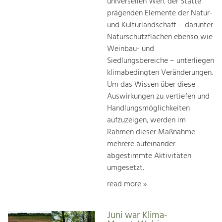
universellen Wert der Stätte
prägenden Elemente der Natur-
und Kulturlandschaft – darunter
Naturschutzflächen ebenso wie
Weinbau- und
Siedlungsbereiche – unterliegen
klimabedingten Veränderungen.
Um das Wissen über diese
Auswirkungen zu vertiefen und
Handlungsmöglichkeiten
aufzuzeigen, werden im
Rahmen dieser Maßnahme
mehrere aufeinander
abgestimmte Aktivitäten
umgesetzt.
read more »
Juni war Klima-