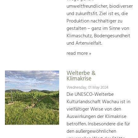
umweltfreundlicher, biodiverser
und zukunftsfit. Ziel ist es, die
Produktion nachhaltiger zu
gestalten – ganz im Sinne von
Klimaschutz, Bodengesundheit
und Artenvielfalt.
read more »
Welterbe &
Klimakrise
Wednesday, 01 May 2024
Die UNESCO-Welterbe
Kulturlandschaft Wachau ist in
vielfältiger Weise von den
Auswirkungen der Klimakrise
betroffen. Insbesondere die für
den außergewöhnlichen