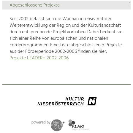
1
Abgeschlossene Projekte
Seit 2002 befasst sich die Wachau intensiv mit der
Weiterentwicklung der Region und der Kulturlandschaft
durch entsprechende Projektvorhaben. Dabei bedient sie
sich einer Reihe von europäischen und nationalen
Förderprogrammen. Eine Liste abgeschlossener Projekte
aus der Förderperiode 2002-2006 finden sie hier:
Projekte LEADER+ 2002-2006