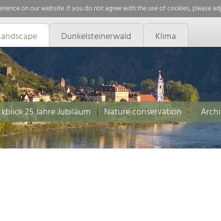
rience on our website. If you do not agree with the use of cookies, please ad
Landscape
Dunkelsteinerwald
Klima
kblick 25 Jahre Jubiläum
Nature conservation
Archi