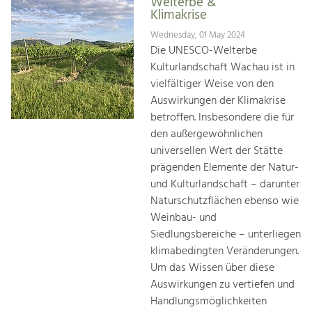
Welterbe &
Klimakrise
Wednesday, 01 May 2024
Die UNESCO-Welterbe
Kulturlandschaft Wachau ist in
vielfältiger Weise von den
Auswirkungen der Klimakrise
betroffen. Insbesondere die für
den außergewöhnlichen
universellen Wert der Stätte
prägenden Elemente der Natur-
und Kulturlandschaft – darunter
Naturschutzflächen ebenso wie
Weinbau- und
Siedlungsbereiche – unterliegen
klimabedingten Veränderungen.
Um das Wissen über diese
Auswirkungen zu vertiefen und
Handlungsmöglichkeiten