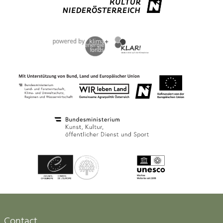
Contact