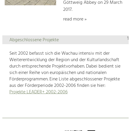
Göttweig Abbey on 29 March
2017.
read more »
1
Abgeschlossene Projekte
Seit 2002 befasst sich die Wachau intensiv mit der
Weiterentwicklung der Region und der Kulturlandschaft
durch entsprechende Projektvorhaben. Dabei bedient sie
sich einer Reihe von europäischen und nationalen
Förderprogrammen. Eine Liste abgeschlossener Projekte
aus der Förderperiode 2002-2006 finden sie hier:
Projekte LEADER+ 2002-2006