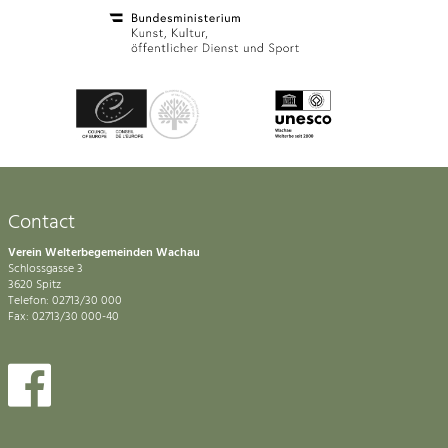
Contact
Verein Welterbegemeinden Wachau
Schlossgasse 3
3620 Spitz
Telefon: 02713/30 000
Fax: 02713/30 000-40