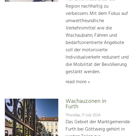
Region nachhaltig zu
verbessern. Mit dem Fokus auf
umweltfreundliche
Verkehrsmittel wie die
Wachaubahn, Fähren und
bedarfsorientierte Angebote
soll der motorisierte
Individualverkehr reduziert und
die Mobilität der Bevölkerung
gestärkt werden.
read more »
Wachauzonen in
Furth
Thursday, 11 July 2024
Das Gebiet der Marktgemeinde
Furth bei Göttweig gehört in