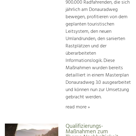
900.000 Radfahrenden, die sich
jährlich am Donauradweg
bewegen, profitieren von dem
geplanten touristischen
Leitsystem, den neuen
Umlandrunden, den sanierten
Rastplätzen und der
überarbeiteten
Informationslogik. Diese
Maßnahmen wurden bereits
detailliert in einem Masterplan
Donauradweg 3.0 ausgearbeitet
und können nun zur Umsetzung
gebracht werden.
read more »
Qualifizierungs-
Maßnahmen zum