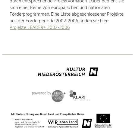
durch entsprechende Projektvorhaben. Dabei bedient sie
sich einer Reihe von europäischen und nationalen
Förderprogrammen. Eine Liste abgeschlossener Projekte
aus der Förderperiode 2002-2006 finden sie hier:
Projekte LEADER+ 2002-2006