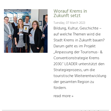
Worauf Krems in
Zukunft setzt
Tuesday, 07 March 2023
Bildung, Kultur, Geschichte –
auf welche Themen wird die
Stadt Krems in Zukunft bauen?
Darum geht es im Projekt
„Anpassung der Tourismus- &
Conventionstrategie Krems
2030.“ LEADER unterstützt den
Strategieprozess, um die
touristische Weiterentwicklung
der gesamten Region zu
fördern.
read more »