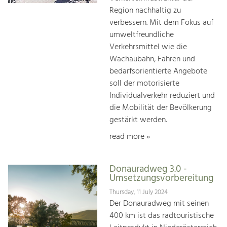
Region nachhaltig zu
verbessern. Mit dem Fokus auf
umweltfreundliche
Verkehrsmittel wie die
Wachaubahn, Fähren und
bedarfsorientierte Angebote
soll der motorisierte
Individualverkehr reduziert und
die Mobilität der Bevölkerung
gestärkt werden.
read more »
Donauradweg 3.0 -
Umsetzungsvorbereitung
Thursday, 11 July 2024
Der Donauradweg mit seinen
400 km ist das radtouristische