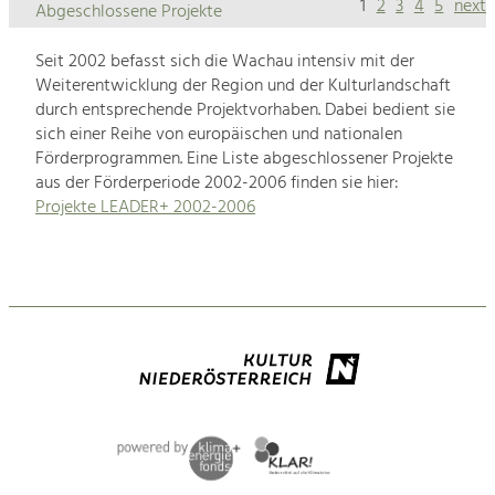
1
2
3
4
5
next
Abgeschlossene Projekte
Seit 2002 befasst sich die Wachau intensiv mit der
Weiterentwicklung der Region und der Kulturlandschaft
durch entsprechende Projektvorhaben. Dabei bedient sie
sich einer Reihe von europäischen und nationalen
Förderprogrammen. Eine Liste abgeschlossener Projekte
aus der Förderperiode 2002-2006 finden sie hier:
Projekte LEADER+ 2002-2006