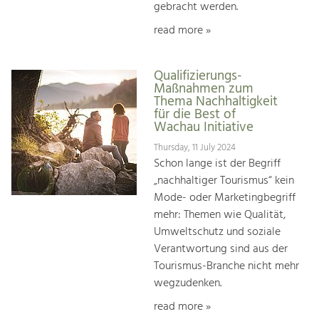
gebracht werden.
read more »
Qualifizierungs-
Maßnahmen zum
Thema Nachhaltigkeit
für die Best of
Wachau Initiative
Thursday, 11 July 2024
Schon lange ist der Begriff
„nachhaltiger Tourismus“ kein
Mode- oder Marketingbegriff
mehr: Themen wie Qualität,
Umweltschutz und soziale
Verantwortung sind aus der
Tourismus-Branche nicht mehr
wegzudenken.
read more »