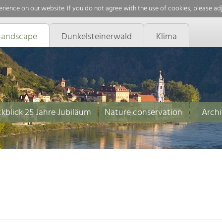
rience on our website. If you do not agree with the use of cookies, please ad
Landscape
Dunkelsteinerwald
Klima
kblick 25 Jahre Jubiläum
Nature conservation
Archi