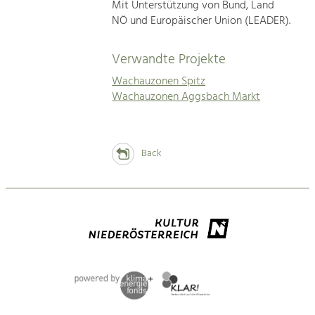
Mit Unterstützung von Bund, Land
NÖ und Europäischer Union (LEADER).
Verwandte Projekte
Wachauzonen Spitz
Wachauzonen Aggsbach Markt
Back