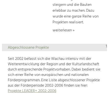
steigern und die Bauten
erlebbar zu machen. Dazu
wurde eine ganze Reihe von
Projekten realisiert.
weiterlesen »
1
Abgeschlossene Projekte
Seit 2002 befasst sich die Wachau intensiv mit der
Weiterentwicklung der Region und der Kulturlandschaft
durch entsprechende Projektvorhaben. Dabei bedient sie
sich einer Reihe von europäischen und nationalen
Förderprogrammen. Eine Liste abgeschlossener Projekte
aus der Förderperiode 2002-2006 finden sie hier:
Projekte LEADER+ 2002-2006