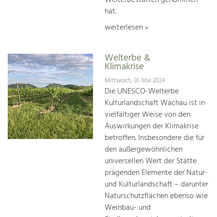
hat.
weiterlesen »
Welterbe &
Klimakrise
Mittwoch, 01. Mai 2024
Die UNESCO-Welterbe
Kulturlandschaft Wachau ist in
vielfältiger Weise von den
Auswirkungen der Klimakrise
betroffen. Insbesondere die für
den außergewöhnlichen
universellen Wert der Stätte
prägenden Elemente der Natur-
und Kulturlandschaft – darunter
Naturschutzflächen ebenso wie
Weinbau- und