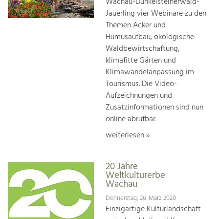
Wachau-Dunkelsteinerwald-
Jauerling vier Webinare zu den
Themen Acker und
Humusaufbau, ökologische
Waldbewirtschaftung,
klimafitte Gärten und
Klimawandelanpassung im
Tourismus. Die Video-
Aufzeichnungen und
Zusatzinformationen sind nun
online abrufbar.
weiterlesen »
20 Jahre
Weltkulturerbe
Wachau
Donnerstag, 26. März 2020
Einzigartige Kulturlandschaft