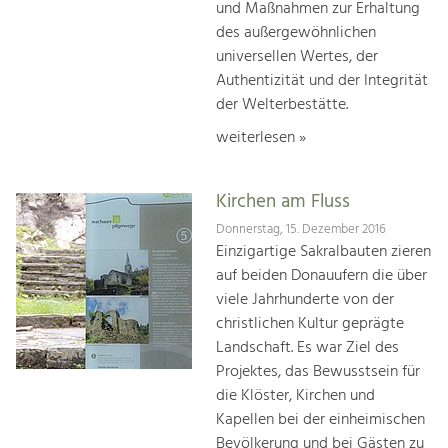
und Maßnahmen zur Erhaltung
des außergewöhnlichen
universellen Wertes, der
Authentizität und der Integrität
der Welterbestätte.
weiterlesen »
Kirchen am Fluss
Donnerstag, 15. Dezember 2016
Einzigartige Sakralbauten zieren
auf beiden Donauufern die über
viele Jahrhunderte von der
christlichen Kultur geprägte
Landschaft. Es war Ziel des
Projektes, das Bewusstsein für
die Klöster, Kirchen und
Kapellen bei der einheimischen
Bevölkerung und bei Gästen zu