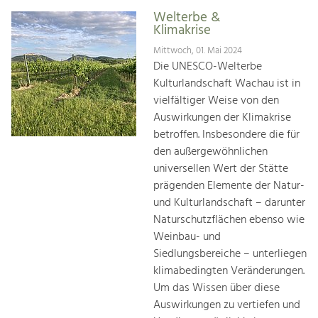
Welterbe &
Klimakrise
Mittwoch, 01. Mai 2024
Die UNESCO-Welterbe
Kulturlandschaft Wachau ist in
vielfältiger Weise von den
Auswirkungen der Klimakrise
betroffen. Insbesondere die für
den außergewöhnlichen
universellen Wert der Stätte
prägenden Elemente der Natur-
und Kulturlandschaft – darunter
Naturschutzflächen ebenso wie
Weinbau- und
Siedlungsbereiche – unterliegen
klimabedingten Veränderungen.
Um das Wissen über diese
Auswirkungen zu vertiefen und