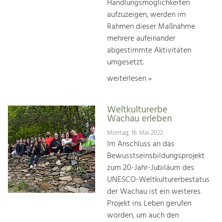
Handlungsmöglichkeiten
aufzuzeigen, werden im
Rahmen dieser Maßnahme
mehrere aufeinander
abgestimmte Aktivitäten
umgesetzt.
weiterlesen »
Weltkulturerbe
Wachau erleben
Montag, 16. Mai 2022
Im Anschluss an das
Bewusstseinsbildungsprojekt
zum 20-Jahr-Jubiläum des
UNESCO-Weltkulturerbestatus
der Wachau ist ein weiteres
Projekt ins Leben gerufen
worden, um auch den