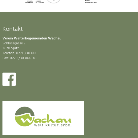
Kontakt
Verein Welterbegemeinden Wachau
Schlossgasse 3
3620 Spitz
Telefon: 02713/30 000
Fax: 02713/30 000-40