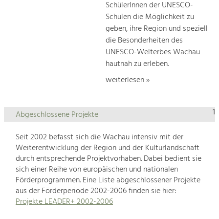
SchülerInnen der UNESCO-
Schulen die Möglichkeit zu
geben, ihre Region und speziell
die Besonderheiten des
UNESCO-Welterbes Wachau
hautnah zu erleben.
weiterlesen »
1
Abgeschlossene Projekte
Seit 2002 befasst sich die Wachau intensiv mit der
Weiterentwicklung der Region und der Kulturlandschaft
durch entsprechende Projektvorhaben. Dabei bedient sie
sich einer Reihe von europäischen und nationalen
Förderprogrammen. Eine Liste abgeschlossener Projekte
aus der Förderperiode 2002-2006 finden sie hier:
Projekte LEADER+ 2002-2006