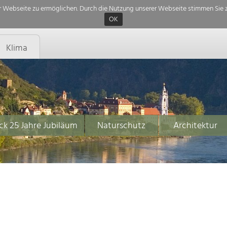
 Webseite zu ermöglichen. Durch die Nutzung unserer Webseite stimmen Sie z
OK
Klima
ck 25 Jahre Jubiläum
Naturschutz
Architektur