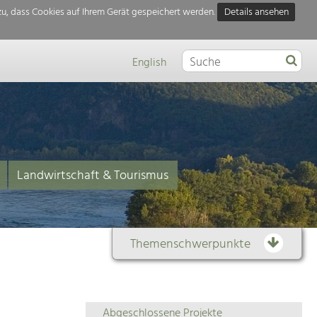
u, dass Cookies auf Ihrem Gerät gespeichert werden.
Details ansehen
English
Landwirtschaft & Tourismus
Themenschwerpunkte
Themenübersicht
Abgeschlossene Projekte