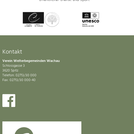
Kontakt
Verein Welterbegemeinden Wachau
Schlossgasse 3
3620 Spitz
Telefon: 02713/30 000
Fax: 02713/30 000-40