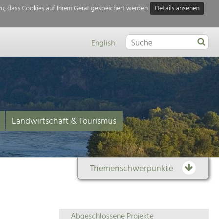
u, dass Cookies auf Ihrem Gerät gespeichert werden.
Details ansehen
English
Landwirtschaft & Tourismus
Themenschwerpunkte
Themenübersicht
Abgeschlossene Projekte