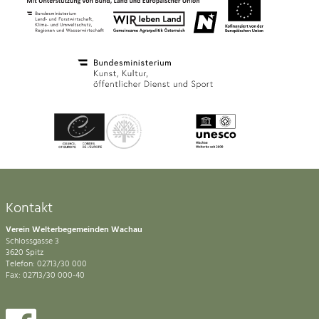
Kontakt
Verein Welterbegemeinden Wachau
Schlossgasse 3
3620 Spitz
Telefon: 02713/30 000
Fax: 02713/30 000-40