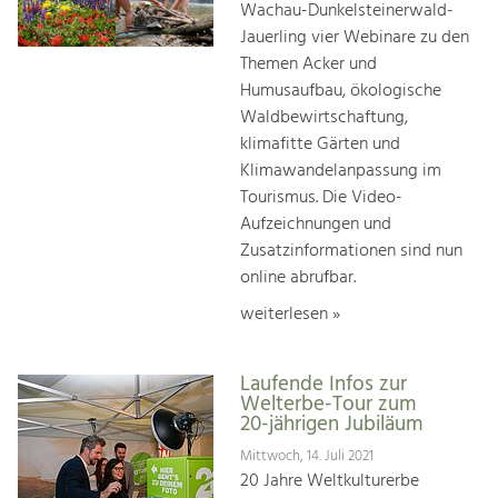
Wachau-Dunkelsteinerwald-
Jauerling vier Webinare zu den
Themen Acker und
Humusaufbau, ökologische
Waldbewirtschaftung,
klimafitte Gärten und
Klimawandelanpassung im
Tourismus. Die Video-
Aufzeichnungen und
Zusatzinformationen sind nun
online abrufbar.
weiterlesen »
Laufende Infos zur
Welterbe-Tour zum
20-jährigen Jubiläum
Mittwoch, 14. Juli 2021
20 Jahre Weltkulturerbe