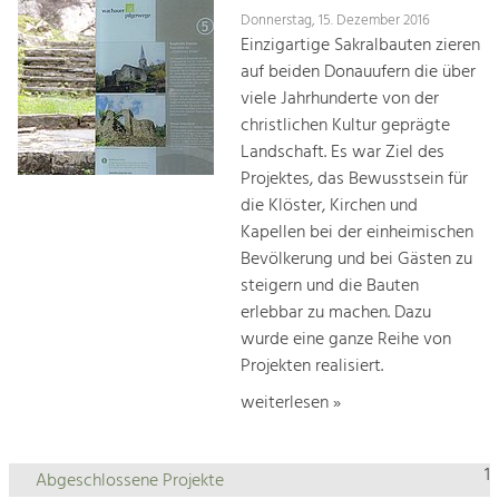
Donnerstag, 15. Dezember 2016
Einzigartige Sakralbauten zieren
auf beiden Donauufern die über
viele Jahrhunderte von der
christlichen Kultur geprägte
Landschaft. Es war Ziel des
Projektes, das Bewusstsein für
die Klöster, Kirchen und
Kapellen bei der einheimischen
Bevölkerung und bei Gästen zu
steigern und die Bauten
erlebbar zu machen. Dazu
wurde eine ganze Reihe von
Projekten realisiert.
weiterlesen »
1
Abgeschlossene Projekte