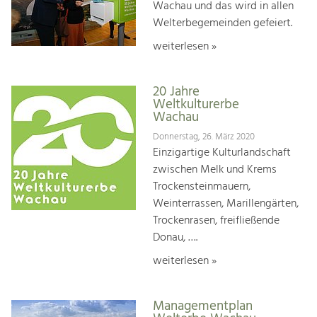
Wachau und das wird in allen
Welterbegemeinden gefeiert.
weiterlesen »
20 Jahre
Weltkulturerbe
Wachau
Donnerstag, 26. März 2020
Einzigartige Kulturlandschaft
zwischen Melk und Krems
Trockensteinmauern,
Weinterrassen, Marillengärten,
Trockenrasen, freifließende
Donau, ….
weiterlesen »
Managementplan