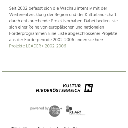
Seit 2002 befasst sich die Wachau intensiv mit der
Weiterentwicklung der Region und der Kulturlandschaft
durch entsprechende Projektvorhaben. Dabei bedient sie
sich einer Reihe von europäischen und nationalen
Förderprogrammen. Eine Liste abgeschlossener Projekte
aus der Förderperiode 2002-2006 finden sie hier:
Projekte LEADER+ 2002-2006