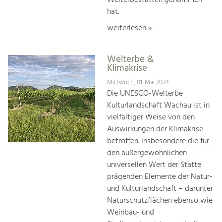
hat.
weiterlesen »
Welterbe &
Klimakrise
Mittwoch, 01. Mai 2024
Die UNESCO-Welterbe
Kulturlandschaft Wachau ist in
vielfältiger Weise von den
Auswirkungen der Klimakrise
betroffen. Insbesondere die für
den außergewöhnlichen
universellen Wert der Stätte
prägenden Elemente der Natur-
und Kulturlandschaft – darunter
Naturschutzflächen ebenso wie
Weinbau- und