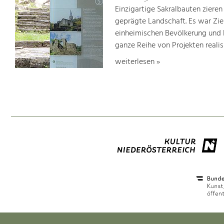
Einzigartige Sakralbauten zieren
geprägte Landschaft. Es war Ziel
einheimischen Bevölkerung und 
ganze Reihe von Projekten realisi
weiterlesen »