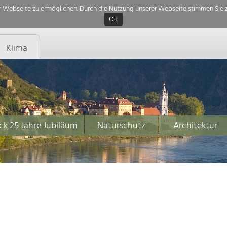
 Webseite zu ermöglichen. Durch die Nutzung unserer Webseite stimmen Sie z
OK
Klima
ck 25 Jahre Jubiläum
Naturschutz
Architektur