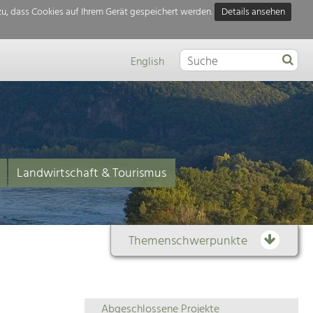
u, dass Cookies auf Ihrem Gerät gespeichert werden.
Details ansehen
English
Landwirtschaft & Tourismus
Themenschwerpunkte
Themenübersicht
Abgeschlossene Projekte