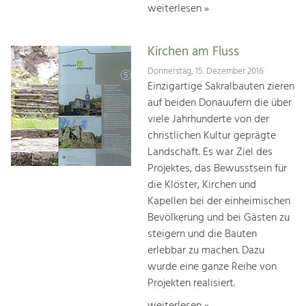
weiterlesen »
Kirchen am Fluss
Donnerstag, 15. Dezember 2016
Einzigartige Sakralbauten zieren
auf beiden Donauufern die über
viele Jahrhunderte von der
christlichen Kultur geprägte
Landschaft. Es war Ziel des
Projektes, das Bewusstsein für
die Klöster, Kirchen und
Kapellen bei der einheimischen
Bevölkerung und bei Gästen zu
steigern und die Bauten
erlebbar zu machen. Dazu
wurde eine ganze Reihe von
Projekten realisiert.
weiterlesen »