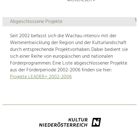
1
Abgeschlossene Projekte
Seit 2002 befasst sich die Wachau intensiv mit der
Weiterentwicklung der Region und der Kulturlandschaft
durch entsprechende Projektvorhaben. Dabei bedient sie
sich einer Reihe von europäischen und nationalen
Förderprogrammen. Eine Liste abgeschlossener Projekte
aus der Förderperiode 2002-2006 finden sie hier:
Projekte LEADER+ 2002-2006