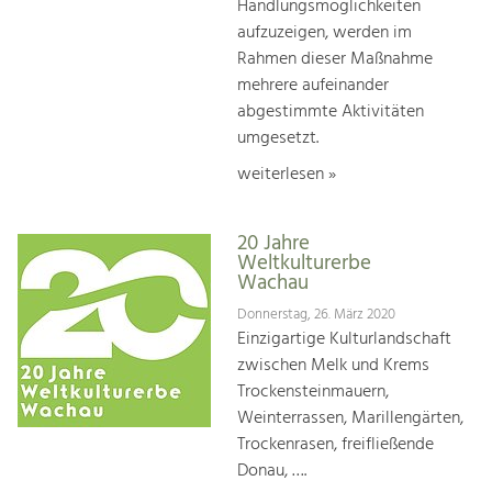
Handlungsmöglichkeiten
aufzuzeigen, werden im
Rahmen dieser Maßnahme
mehrere aufeinander
abgestimmte Aktivitäten
umgesetzt.
weiterlesen »
20 Jahre
Weltkulturerbe
Wachau
Donnerstag, 26. März 2020
Einzigartige Kulturlandschaft
zwischen Melk und Krems
Trockensteinmauern,
Weinterrassen, Marillengärten,
Trockenrasen, freifließende
Donau, ….