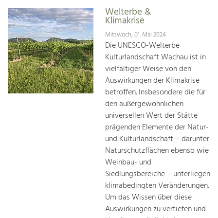
Welterbe &
Klimakrise
Mittwoch, 01. Mai 2024
Die UNESCO-Welterbe
Kulturlandschaft Wachau ist in
vielfältiger Weise von den
Auswirkungen der Klimakrise
betroffen. Insbesondere die für
den außergewöhnlichen
universellen Wert der Stätte
prägenden Elemente der Natur-
und Kulturlandschaft – darunter
Naturschutzflächen ebenso wie
Weinbau- und
Siedlungsbereiche – unterliegen
klimabedingten Veränderungen.
Um das Wissen über diese
Auswirkungen zu vertiefen und