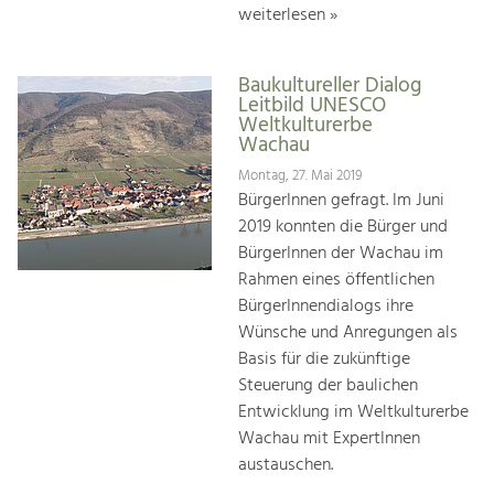
weiterlesen »
Baukultureller Dialog
Leitbild UNESCO
Weltkulturerbe
Wachau
Montag, 27. Mai 2019
BürgerInnen gefragt. Im Juni
2019 konnten die Bürger und
BürgerInnen der Wachau im
Rahmen eines öffentlichen
BürgerInnendialogs ihre
Wünsche und Anregungen als
Basis für die zukünftige
Steuerung der baulichen
Entwicklung im Weltkulturerbe
Wachau mit ExpertInnen
austauschen.