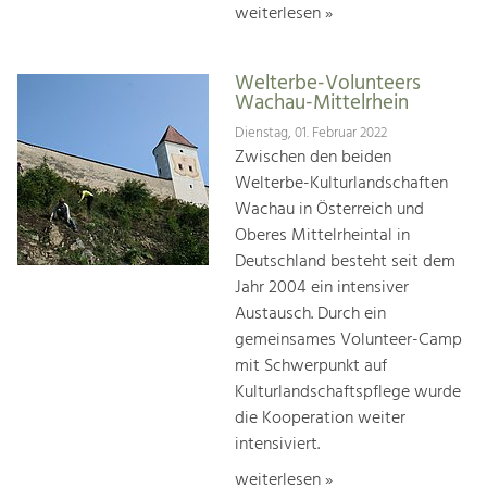
weiterlesen »
Welterbe-Volunteers
Wachau-Mittelrhein
Dienstag, 01. Februar 2022
Zwischen den beiden
Welterbe-Kulturlandschaften
Wachau in Österreich und
Oberes Mittelrheintal in
Deutschland besteht seit dem
Jahr 2004 ein intensiver
Austausch. Durch ein
gemeinsames Volunteer-Camp
mit Schwerpunkt auf
Kulturlandschaftspflege wurde
die Kooperation weiter
intensiviert.
weiterlesen »