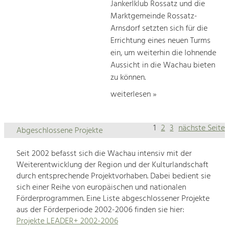
Jankerlklub Rossatz und die
Marktgemeinde Rossatz-
Arnsdorf setzten sich für die
Errichtung eines neuen Turms
ein, um weiterhin die lohnende
Aussicht in die Wachau bieten
zu können.
weiterlesen »
1
2
3
nächste Seite
Abgeschlossene Projekte
Seit 2002 befasst sich die Wachau intensiv mit der
Weiterentwicklung der Region und der Kulturlandschaft
durch entsprechende Projektvorhaben. Dabei bedient sie
sich einer Reihe von europäischen und nationalen
Förderprogrammen. Eine Liste abgeschlossener Projekte
aus der Förderperiode 2002-2006 finden sie hier:
Projekte LEADER+ 2002-2006