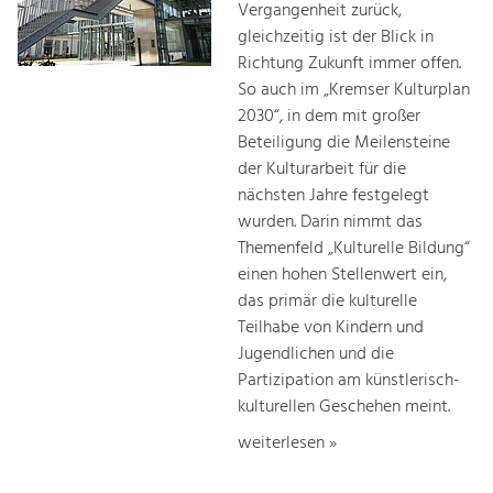
Vergangenheit zurück,
gleichzeitig ist der Blick in
Richtung Zukunft immer offen.
So auch im „Kremser Kulturplan
2030“, in dem mit großer
Beteiligung die Meilensteine
der Kulturarbeit für die
nächsten Jahre festgelegt
wurden. Darin nimmt das
Themenfeld „Kulturelle Bildung“
einen hohen Stellenwert ein,
das primär die kulturelle
Teilhabe von Kindern und
Jugendlichen und die
Partizipation am künstlerisch-
kulturellen Geschehen meint.
weiterlesen »