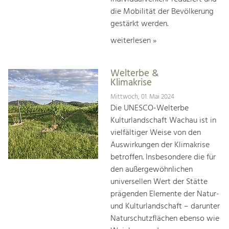
die Mobilität der Bevölkerung
gestärkt werden.
weiterlesen »
Welterbe &
Klimakrise
Mittwoch, 01. Mai 2024
Die UNESCO-Welterbe
Kulturlandschaft Wachau ist in
vielfältiger Weise von den
Auswirkungen der Klimakrise
betroffen. Insbesondere die für
den außergewöhnlichen
universellen Wert der Stätte
prägenden Elemente der Natur-
und Kulturlandschaft – darunter
Naturschutzflächen ebenso wie