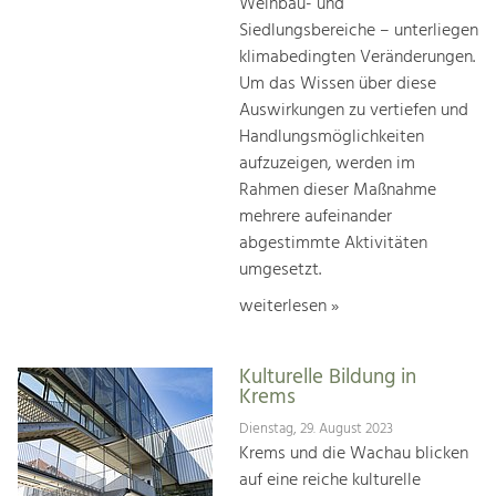
Weinbau- und
Siedlungsbereiche – unterliegen
klimabedingten Veränderungen.
Um das Wissen über diese
Auswirkungen zu vertiefen und
Handlungsmöglichkeiten
aufzuzeigen, werden im
Rahmen dieser Maßnahme
mehrere aufeinander
abgestimmte Aktivitäten
umgesetzt.
weiterlesen »
Kulturelle Bildung in
Krems
Dienstag, 29. August 2023
Krems und die Wachau blicken
auf eine reiche kulturelle