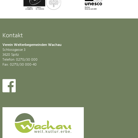
Kontakt
Verein Welterbegemeinden Wachau
Schlossgasse 3
3620 Spitz
Telefon: 02713/30 000
Fax: 02713/30 000-40