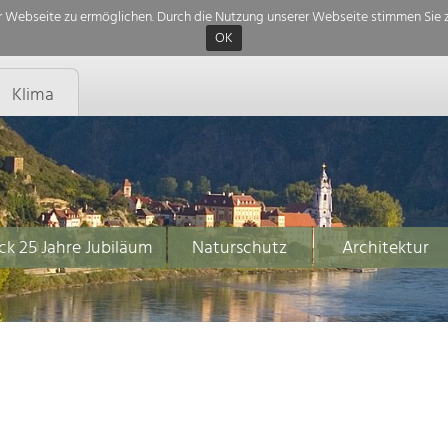
 Webseite zu ermöglichen. Durch die Nutzung unserer Webseite stimmen Sie z
OK
Klima
ck 25 Jahre Jubiläum
Naturschutz
Architektur