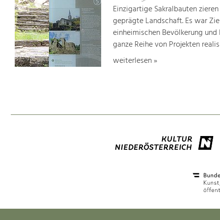
Einzigartige Sakralbauten zieren
geprägte Landschaft. Es war Ziel
einheimischen Bevölkerung und 
ganze Reihe von Projekten realisi
weiterlesen »