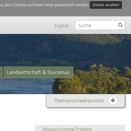
u, dass Cookies auf Ihrem Gerät gespeichert werden.
Details ansehen
English
Landwirtschaft & Tourismus
Themenschwerpunkte
Themenübersicht
Abgeschlossene Projekte