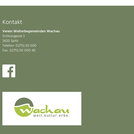
Kontakt
Verein Welterbegemeinden Wachau
Schlossgasse 3
3620 Spitz
Telefon: 02713/30 000
Fax: 02713/30 000-40