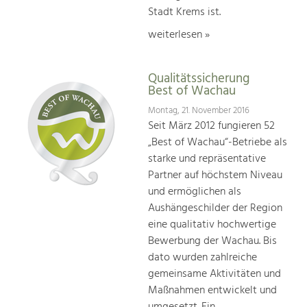
Stadt Krems ist.
weiterlesen »
Qualitätssicherung
Best of Wachau
Montag, 21. November 2016
Seit März 2012 fungieren 52
„Best of Wachau“-Betriebe als
starke und repräsentative
Partner auf höchstem Niveau
und ermöglichen als
Aushängeschilder der Region
eine qualitativ hochwertige
Bewerbung der Wachau. Bis
dato wurden zahlreiche
gemeinsame Aktivitäten und
Maßnahmen entwickelt und
umgesetzt. Ein