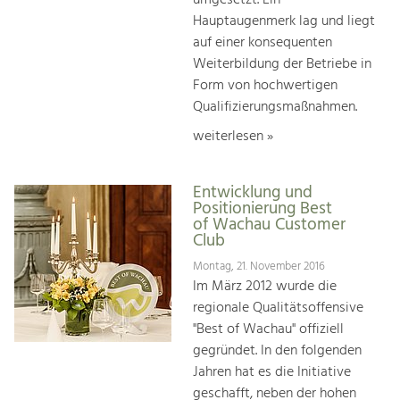
Hauptaugenmerk lag und liegt
auf einer konsequenten
Weiterbildung der Betriebe in
Form von hochwertigen
Qualifizierungsmaßnahmen.
weiterlesen »
Entwicklung und
Positionierung Best
of Wachau Customer
Club
Montag, 21. November 2016
Im März 2012 wurde die
regionale Qualitätsoffensive
"Best of Wachau" offiziell
gegründet. In den folgenden
Jahren hat es die Initiative
geschafft, neben der hohen