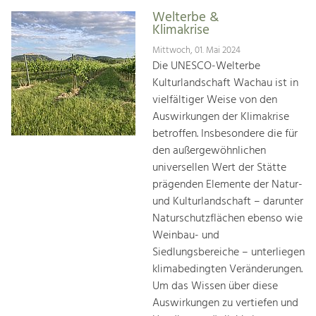
Welterbe &
Klimakrise
Mittwoch, 01. Mai 2024
Die UNESCO-Welterbe
Kulturlandschaft Wachau ist in
vielfältiger Weise von den
Auswirkungen der Klimakrise
betroffen. Insbesondere die für
den außergewöhnlichen
universellen Wert der Stätte
prägenden Elemente der Natur-
und Kulturlandschaft – darunter
Naturschutzflächen ebenso wie
Weinbau- und
Siedlungsbereiche – unterliegen
klimabedingten Veränderungen.
Um das Wissen über diese
Auswirkungen zu vertiefen und