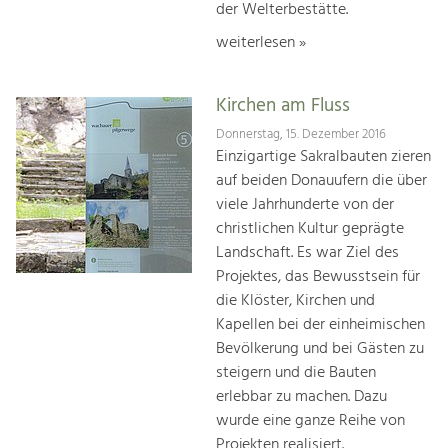
der Welterbestätte.
weiterlesen »
Kirchen am Fluss
Donnerstag, 15. Dezember 2016
Einzigartige Sakralbauten zieren
auf beiden Donauufern die über
viele Jahrhunderte von der
christlichen Kultur geprägte
Landschaft. Es war Ziel des
Projektes, das Bewusstsein für
die Klöster, Kirchen und
Kapellen bei der einheimischen
Bevölkerung und bei Gästen zu
steigern und die Bauten
erlebbar zu machen. Dazu
wurde eine ganze Reihe von
Projekten realisiert.