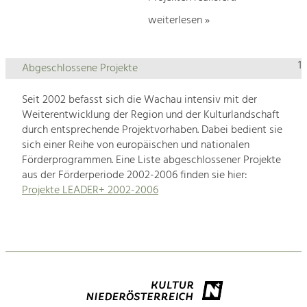
weiterlesen »
1
Abgeschlossene Projekte
Seit 2002 befasst sich die Wachau intensiv mit der
Weiterentwicklung der Region und der Kulturlandschaft
durch entsprechende Projektvorhaben. Dabei bedient sie
sich einer Reihe von europäischen und nationalen
Förderprogrammen. Eine Liste abgeschlossener Projekte
aus der Förderperiode 2002-2006 finden sie hier:
Projekte LEADER+ 2002-2006