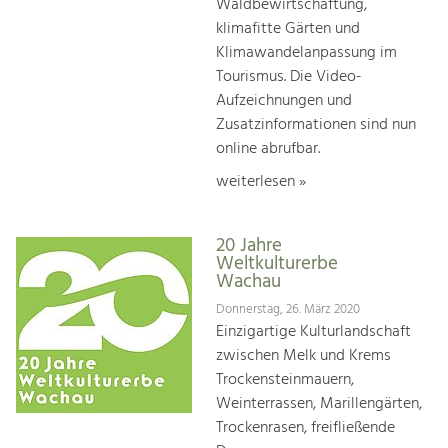
Waldbewirtschaftung,
klimafitte Gärten und
Klimawandelanpassung im
Tourismus. Die Video-
Aufzeichnungen und
Zusatzinformationen sind nun
online abrufbar.
weiterlesen »
20 Jahre
Weltkulturerbe
Wachau
Donnerstag, 26. März 2020
Einzigartige Kulturlandschaft
zwischen Melk und Krems
Trockensteinmauern,
Weinterrassen, Marillengärten,
Trockenrasen, freifließende