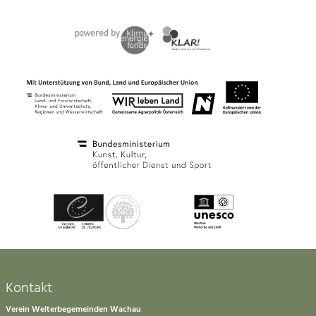
Kontakt
Verein Welterbegemeinden Wachau