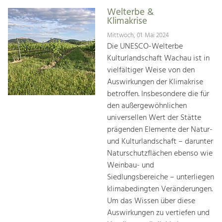
Welterbe &
Klimakrise
Mittwoch, 01. Mai 2024
Die UNESCO-Welterbe
Kulturlandschaft Wachau ist in
vielfältiger Weise von den
Auswirkungen der Klimakrise
betroffen. Insbesondere die für
den außergewöhnlichen
universellen Wert der Stätte
prägenden Elemente der Natur-
und Kulturlandschaft – darunter
Naturschutzflächen ebenso wie
Weinbau- und
Siedlungsbereiche – unterliegen
klimabedingten Veränderungen.
Um das Wissen über diese
Auswirkungen zu vertiefen und