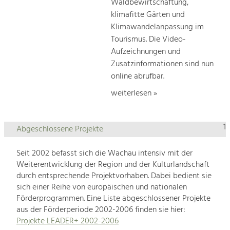
Waldbewirtschaftung,
klimafitte Gärten und
Klimawandelanpassung im
Tourismus. Die Video-
Aufzeichnungen und
Zusatzinformationen sind nun
online abrufbar.
weiterlesen »
1
Abgeschlossene Projekte
Seit 2002 befasst sich die Wachau intensiv mit der
Weiterentwicklung der Region und der Kulturlandschaft
durch entsprechende Projektvorhaben. Dabei bedient sie
sich einer Reihe von europäischen und nationalen
Förderprogrammen. Eine Liste abgeschlossener Projekte
aus der Förderperiode 2002-2006 finden sie hier:
Projekte LEADER+ 2002-2006