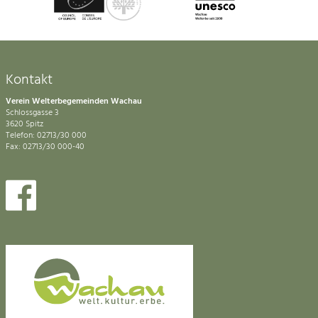
Kontakt
Verein Welterbegemeinden Wachau
Schlossgasse 3
3620 Spitz
Telefon: 02713/30 000
Fax: 02713/30 000-40