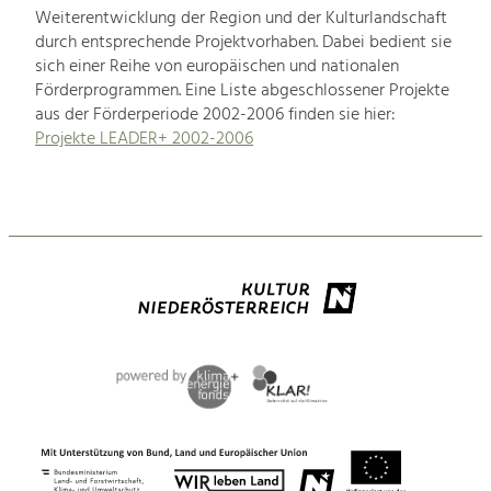
Weiterentwicklung der Region und der Kulturlandschaft
durch entsprechende Projektvorhaben. Dabei bedient sie
sich einer Reihe von europäischen und nationalen
Förderprogrammen. Eine Liste abgeschlossener Projekte
aus der Förderperiode 2002-2006 finden sie hier:
Projekte LEADER+ 2002-2006