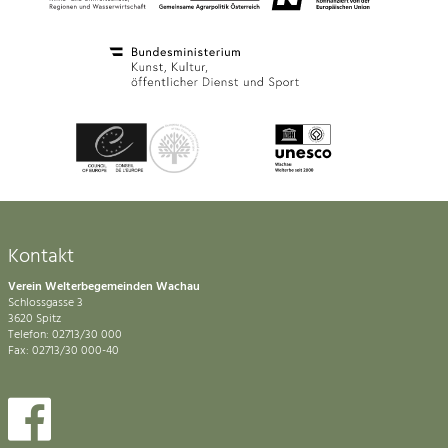
Kontakt
Verein Welterbegemeinden Wachau
Schlossgasse 3
3620 Spitz
Telefon: 02713/30 000
Fax: 02713/30 000-40