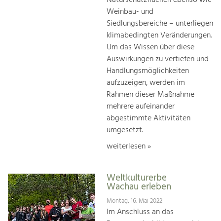
Naturschutzflächen ebenso wie
Weinbau- und
Siedlungsbereiche – unterliegen
klimabedingten Veränderungen.
Um das Wissen über diese
Auswirkungen zu vertiefen und
Handlungsmöglichkeiten
aufzuzeigen, werden im
Rahmen dieser Maßnahme
mehrere aufeinander
abgestimmte Aktivitäten
umgesetzt.
weiterlesen »
Weltkulturerbe
Wachau erleben
Montag, 16. Mai 2022
Im Anschluss an das