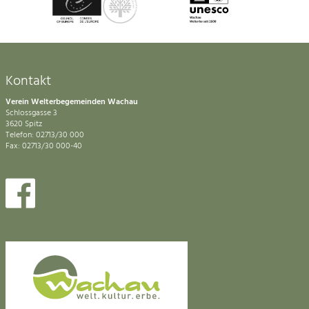
Kontakt
Verein Welterbegemeinden Wachau
Schlossgasse 3
3620 Spitz
Telefon: 02713/30 000
Fax: 02713/30 000-40