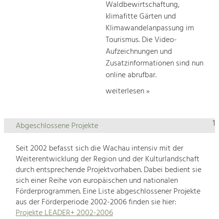
Waldbewirtschaftung,
klimafitte Gärten und
Klimawandelanpassung im
Tourismus. Die Video-
Aufzeichnungen und
Zusatzinformationen sind nun
online abrufbar.
weiterlesen »
1
Abgeschlossene Projekte
Seit 2002 befasst sich die Wachau intensiv mit der
Weiterentwicklung der Region und der Kulturlandschaft
durch entsprechende Projektvorhaben. Dabei bedient sie
sich einer Reihe von europäischen und nationalen
Förderprogrammen. Eine Liste abgeschlossener Projekte
aus der Förderperiode 2002-2006 finden sie hier:
Projekte LEADER+ 2002-2006