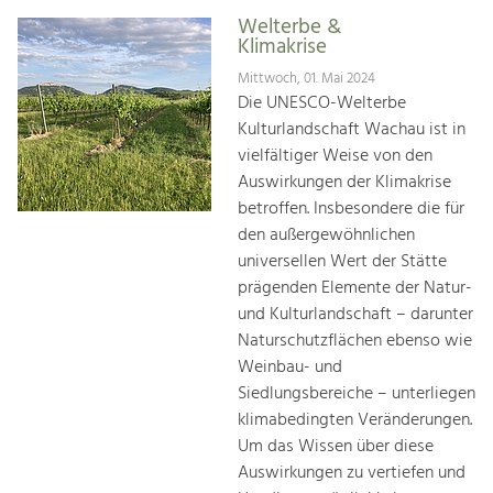
Welterbe &
Klimakrise
Mittwoch, 01. Mai 2024
Die UNESCO-Welterbe
Kulturlandschaft Wachau ist in
vielfältiger Weise von den
Auswirkungen der Klimakrise
betroffen. Insbesondere die für
den außergewöhnlichen
universellen Wert der Stätte
prägenden Elemente der Natur-
und Kulturlandschaft – darunter
Naturschutzflächen ebenso wie
Weinbau- und
Siedlungsbereiche – unterliegen
klimabedingten Veränderungen.
Um das Wissen über diese
Auswirkungen zu vertiefen und