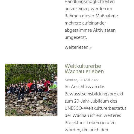
Handlungsmöglichkeiten
aufzuzeigen, werden im
Rahmen dieser Maßnahme
mehrere aufeinander
abgestimmte Aktivitäten
umgesetzt.
weiterlesen »
Weltkulturerbe
Wachau erleben
Montag, 16. Mai 2022
Im Anschluss an das
Bewusstseinsbildungsprojekt
zum 20-Jahr-Jubiläum des
UNESCO-Weltkulturerbestatus
der Wachau ist ein weiteres
Projekt ins Leben gerufen
worden, um auch den