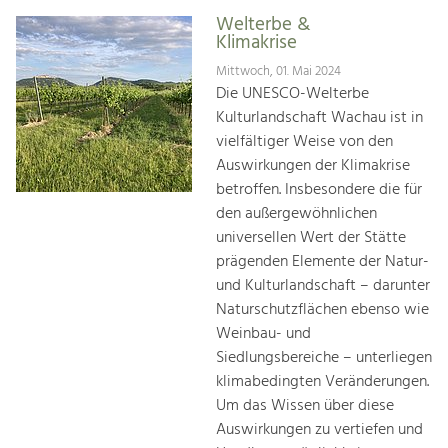
Welterbe &
Klimakrise
Mittwoch, 01. Mai 2024
Die UNESCO-Welterbe
Kulturlandschaft Wachau ist in
vielfältiger Weise von den
Auswirkungen der Klimakrise
betroffen. Insbesondere die für
den außergewöhnlichen
universellen Wert der Stätte
prägenden Elemente der Natur-
und Kulturlandschaft – darunter
Naturschutzflächen ebenso wie
Weinbau- und
Siedlungsbereiche – unterliegen
klimabedingten Veränderungen.
Um das Wissen über diese
Auswirkungen zu vertiefen und