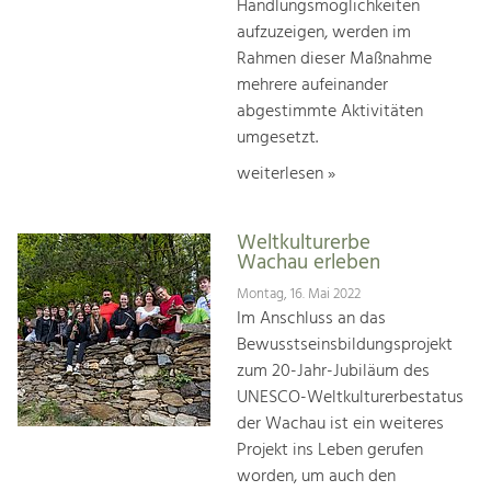
Handlungsmöglichkeiten
aufzuzeigen, werden im
Rahmen dieser Maßnahme
mehrere aufeinander
abgestimmte Aktivitäten
umgesetzt.
weiterlesen »
Weltkulturerbe
Wachau erleben
Montag, 16. Mai 2022
Im Anschluss an das
Bewusstseinsbildungsprojekt
zum 20-Jahr-Jubiläum des
UNESCO-Weltkulturerbestatus
der Wachau ist ein weiteres
Projekt ins Leben gerufen
worden, um auch den