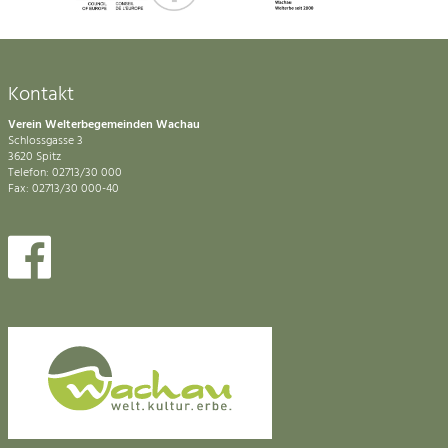
Kontakt
Verein Welterbegemeinden Wachau
Schlossgasse 3
3620 Spitz
Telefon: 02713/30 000
Fax: 02713/30 000-40