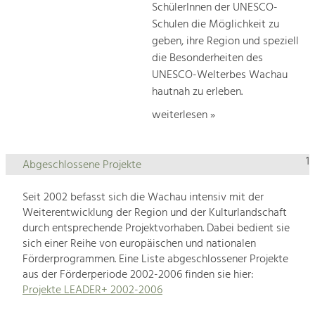
SchülerInnen der UNESCO-
Schulen die Möglichkeit zu
geben, ihre Region und speziell
die Besonderheiten des
UNESCO-Welterbes Wachau
hautnah zu erleben.
weiterlesen »
1
Abgeschlossene Projekte
Seit 2002 befasst sich die Wachau intensiv mit der
Weiterentwicklung der Region und der Kulturlandschaft
durch entsprechende Projektvorhaben. Dabei bedient sie
sich einer Reihe von europäischen und nationalen
Förderprogrammen. Eine Liste abgeschlossener Projekte
aus der Förderperiode 2002-2006 finden sie hier:
Projekte LEADER+ 2002-2006