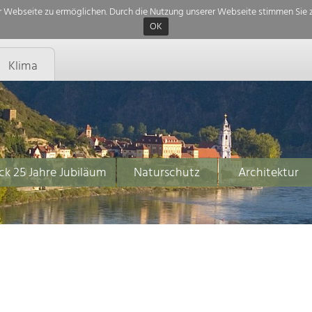
 Webseite zu ermöglichen. Durch die Nutzung unserer Webseite stimmen Sie z
OK
Klima
ck 25 Jahre Jubiläum
Naturschutz
Architektur