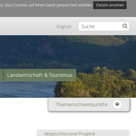
u, dass Cookies auf Ihrem Gerät gespeichert werden.
Details ansehen
English
Landwirtschaft & Tourismus
Themenschwerpunkte
Themenübersicht
Abgeschlossene Projekte