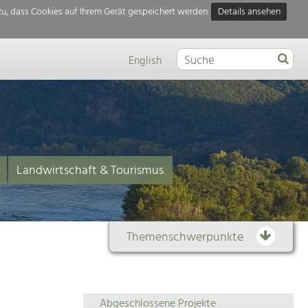
u, dass Cookies auf Ihrem Gerät gespeichert werden.
Details ansehen
English
Landwirtschaft & Tourismus
Themenschwerpunkte
Themenübersicht
Abgeschlossene Projekte