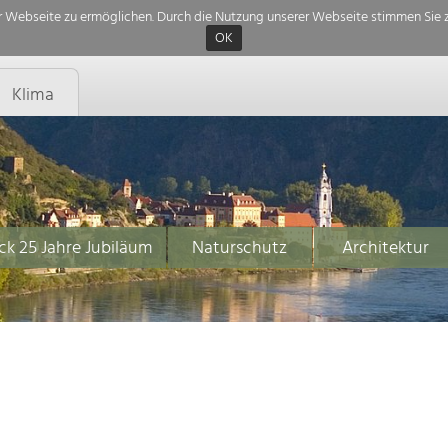
 Webseite zu ermöglichen. Durch die Nutzung unserer Webseite stimmen Sie z
OK
Klima
ck 25 Jahre Jubiläum
Naturschutz
Architektur