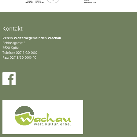
Kontakt
Verein Welterbegemeinden Wachau
Schlossgasse 3
3620 Spitz
Telefon: 02713/30 000
Fax: 02713/30 000-40