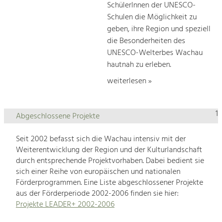
SchülerInnen der UNESCO-
Schulen die Möglichkeit zu
geben, ihre Region und speziell
die Besonderheiten des
UNESCO-Welterbes Wachau
hautnah zu erleben.
weiterlesen »
1
Abgeschlossene Projekte
Seit 2002 befasst sich die Wachau intensiv mit der
Weiterentwicklung der Region und der Kulturlandschaft
durch entsprechende Projektvorhaben. Dabei bedient sie
sich einer Reihe von europäischen und nationalen
Förderprogrammen. Eine Liste abgeschlossener Projekte
aus der Förderperiode 2002-2006 finden sie hier:
Projekte LEADER+ 2002-2006