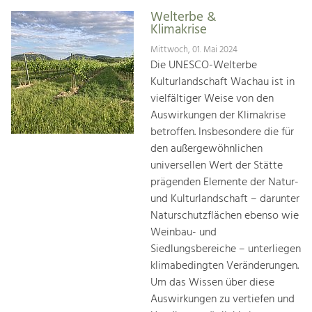
Welterbe &
Klimakrise
Mittwoch, 01. Mai 2024
Die UNESCO-Welterbe
Kulturlandschaft Wachau ist in
vielfältiger Weise von den
Auswirkungen der Klimakrise
betroffen. Insbesondere die für
den außergewöhnlichen
universellen Wert der Stätte
prägenden Elemente der Natur-
und Kulturlandschaft – darunter
Naturschutzflächen ebenso wie
Weinbau- und
Siedlungsbereiche – unterliegen
klimabedingten Veränderungen.
Um das Wissen über diese
Auswirkungen zu vertiefen und