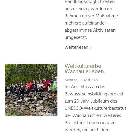
Handlungsmöglichkeiten
aufzuzeigen, werden im
Rahmen dieser Maßnahme
mehrere aufeinander
abgestimmte Aktivitäten
umgesetzt.
weiterlesen »
Weltkulturerbe
Wachau erleben
Montag, 16. Mai 2022
Im Anschluss an das
Bewusstseinsbildungsprojekt
zum 20-Jahr-Jubiläum des
UNESCO-Weltkulturerbestatus
der Wachau ist ein weiteres
Projekt ins Leben gerufen
worden, um auch den