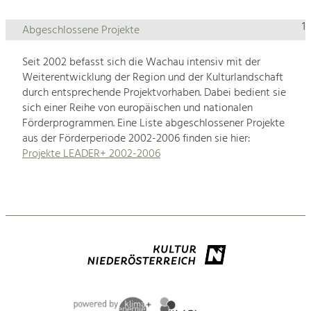
1
Abgeschlossene Projekte
Seit 2002 befasst sich die Wachau intensiv mit der
Weiterentwicklung der Region und der Kulturlandschaft
durch entsprechende Projektvorhaben. Dabei bedient sie
sich einer Reihe von europäischen und nationalen
Förderprogrammen. Eine Liste abgeschlossener Projekte
aus der Förderperiode 2002-2006 finden sie hier:
Projekte LEADER+ 2002-2006