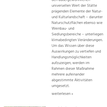
universellen Wert der Stätte
prägenden Elemente der Natur-
und Kulturlandschaft – darunter
Naturschutzflächen ebenso wie
Weinbau- und
Siedlungsbereiche – unterliegen
klimabedingten Veränderungen.
Um das Wissen über diese
Auswirkungen zu vertiefen und
Handlungsmöglichkeiten
aufzuzeigen, werden im
Rahmen dieser Maßnahme
mehrere aufeinander
abgestimmte Aktivitäten
umgesetzt.
weiterlesen »