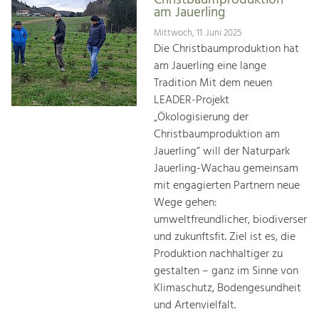
Christbaumproduktion
am Jauerling
Mittwoch, 11. Juni 2025
Die Christbaumproduktion hat
am Jauerling eine lange
Tradition Mit dem neuen
LEADER-Projekt
„Ökologisierung der
Christbaumproduktion am
Jauerling“ will der Naturpark
Jauerling-Wachau gemeinsam
mit engagierten Partnern neue
Wege gehen:
umweltfreundlicher, biodiverser
und zukunftsfit. Ziel ist es, die
Produktion nachhaltiger zu
gestalten – ganz im Sinne von
Klimaschutz, Bodengesundheit
und Artenvielfalt.