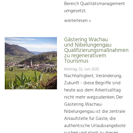
Bereich Qualitätsmanagement
umgesetzt.
weiterlesen »
Gästering Wachau
und Nibelungengau:
Qualifizierungsmaßnahmen
zu regenerativem
Tourismus
Montag, 02. Juni 2025
Nachhaltigkeit, Veränderung,
Zukunft - diese Begriffe sind
heute aus dem Arbeitsalltag
nicht mehr wegzudenken. Der
Gästering Wachau-
Nibelungengau ist die zentrale
Anlaufstelle für Gäste, die
authentische Urlaubsangebote