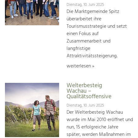
Dienstag, 10. Juni 2025
Die Marktgemeinde Spitz
überarbeitet ihre
Tourismusstrategie und setzt
einen Fokus auf
Zusammenarbeit und
langfristige
Attraktivitätssteigerung.
weiterlesen »
Welterbesteig
Wachau –
Qualitätsoffensive
Dienstag, 10. Juni 2025
Der Welterbesteig Wachau
wurde im Mai 2010 eröffnet und
nun, 15 erfolgreiche Jahre
später, werden Maßnahmen im