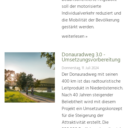
soll der motorisierte
Individualverkehr reduziert und
die Mobilität der Bevölkerung
gestärkt werden.
weiterlesen »
Donauradweg 3.0 -
Umsetzungsvorbereitung
Donnerstag, 11. Juli 2024
Der Donauradweg mit seinen
400 km ist das radtouristische
Leitprodukt in Niederösterreich.
Nach 40 Jahren steigender
Beliebtheit wird mit diesem
Projekt ein Umsetzungskonzept
für die Steigerung der
Attraktivität erstellt. Die