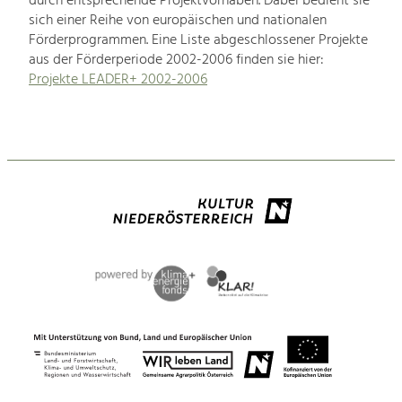
durch entsprechende Projektvorhaben. Dabei bedient sie
sich einer Reihe von europäischen und nationalen
Förderprogrammen. Eine Liste abgeschlossener Projekte
aus der Förderperiode 2002-2006 finden sie hier:
Projekte LEADER+ 2002-2006