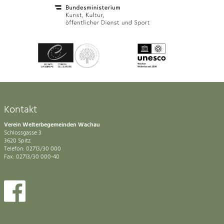
Kontakt
Verein Welterbegemeinden Wachau
Schlossgasse 3
3620 Spitz
Telefon: 02713/30 000
Fax: 02713/30 000-40