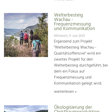
Welterbesteig
Wachau -
Frequenzmessung
und Kommunikation
Mittwoch, 11. Juni 2025
Ergänzend zum Projekt
"Welterbesteig Wachau -
Qualitätsoffensive" wird ein
zweites Projekt für den
Welterbesteig durchgeführt, bei
dem ein Fokus auf
Frequenzmessung und
Kommunikation gelegt wird.
weiterlesen »
Ökologisierung der