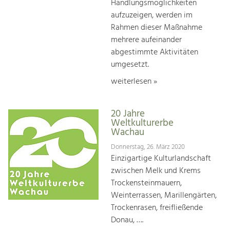
Handlungsmöglichkeiten
aufzuzeigen, werden im
Rahmen dieser Maßnahme
mehrere aufeinander
abgestimmte Aktivitäten
umgesetzt.
weiterlesen »
20 Jahre
Weltkulturerbe
Wachau
Donnerstag, 26. März 2020
Einzigartige Kulturlandschaft
zwischen Melk und Krems
Trockensteinmauern,
Weinterrassen, Marillengärten,
Trockenrasen, freifließende
Donau, ….