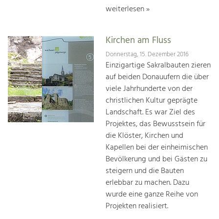
weiterlesen »
Kirchen am Fluss
Donnerstag, 15. Dezember 2016
Einzigartige Sakralbauten zieren
auf beiden Donauufern die über
viele Jahrhunderte von der
christlichen Kultur geprägte
Landschaft. Es war Ziel des
Projektes, das Bewusstsein für
die Klöster, Kirchen und
Kapellen bei der einheimischen
Bevölkerung und bei Gästen zu
steigern und die Bauten
erlebbar zu machen. Dazu
wurde eine ganze Reihe von
Projekten realisiert.