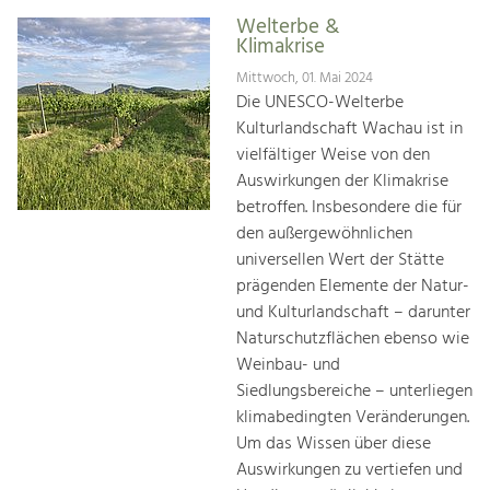
Welterbe &
Klimakrise
Mittwoch, 01. Mai 2024
Die UNESCO-Welterbe
Kulturlandschaft Wachau ist in
vielfältiger Weise von den
Auswirkungen der Klimakrise
betroffen. Insbesondere die für
den außergewöhnlichen
universellen Wert der Stätte
prägenden Elemente der Natur-
und Kulturlandschaft – darunter
Naturschutzflächen ebenso wie
Weinbau- und
Siedlungsbereiche – unterliegen
klimabedingten Veränderungen.
Um das Wissen über diese
Auswirkungen zu vertiefen und