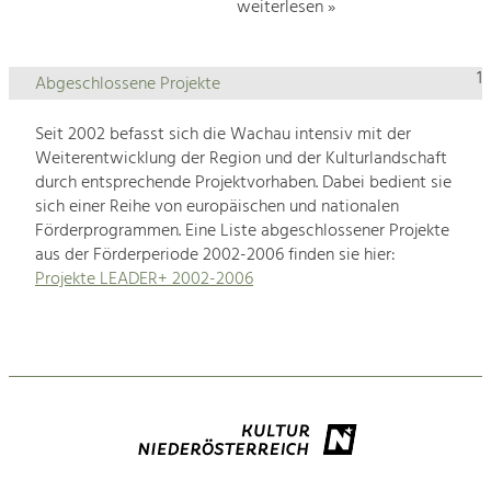
weiterlesen »
1
Abgeschlossene Projekte
Seit 2002 befasst sich die Wachau intensiv mit der
Weiterentwicklung der Region und der Kulturlandschaft
durch entsprechende Projektvorhaben. Dabei bedient sie
sich einer Reihe von europäischen und nationalen
Förderprogrammen. Eine Liste abgeschlossener Projekte
aus der Förderperiode 2002-2006 finden sie hier:
Projekte LEADER+ 2002-2006