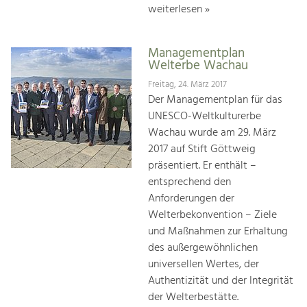
weiterlesen »
Managementplan
Welterbe Wachau
Freitag, 24. März 2017
Der Managementplan für das
UNESCO-Weltkulturerbe
Wachau wurde am 29. März
2017 auf Stift Göttweig
präsentiert. Er enthält –
entsprechend den
Anforderungen der
Welterbekonvention – Ziele
und Maßnahmen zur Erhaltung
des außergewöhnlichen
universellen Wertes, der
Authentizität und der Integrität
der Welterbestätte.