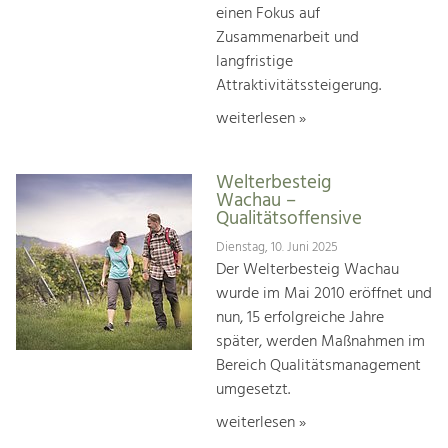
einen Fokus auf
Zusammenarbeit und
langfristige
Attraktivitätssteigerung.
weiterlesen »
Welterbesteig
Wachau –
Qualitätsoffensive
Dienstag, 10. Juni 2025
Der Welterbesteig Wachau
wurde im Mai 2010 eröffnet und
nun, 15 erfolgreiche Jahre
später, werden Maßnahmen im
Bereich Qualitätsmanagement
umgesetzt.
weiterlesen »