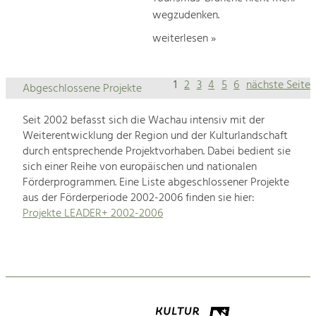
wegzudenken.
weiterlesen »
1
2
3
4
5
6
nächste Seite
Abgeschlossene Projekte
Seit 2002 befasst sich die Wachau intensiv mit der
Weiterentwicklung der Region und der Kulturlandschaft
durch entsprechende Projektvorhaben. Dabei bedient sie
sich einer Reihe von europäischen und nationalen
Förderprogrammen. Eine Liste abgeschlossener Projekte
aus der Förderperiode 2002-2006 finden sie hier:
Projekte LEADER+ 2002-2006