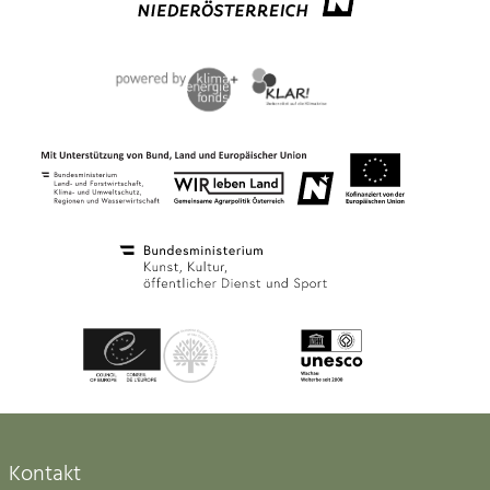
Kontakt