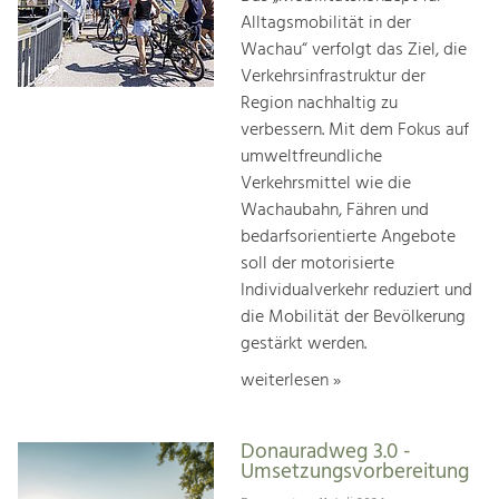
Alltagsmobilität in der
Wachau“ verfolgt das Ziel, die
Verkehrsinfrastruktur der
Region nachhaltig zu
verbessern. Mit dem Fokus auf
umweltfreundliche
Verkehrsmittel wie die
Wachaubahn, Fähren und
bedarfsorientierte Angebote
soll der motorisierte
Individualverkehr reduziert und
die Mobilität der Bevölkerung
gestärkt werden.
weiterlesen »
Donauradweg 3.0 -
Umsetzungsvorbereitung