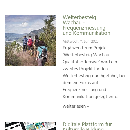
Welterbesteig
Wachau -
Frequenzmessung
und Kommunikation
Mittwoch, 11. Juni 2025
Ergänzend zum Projekt
"Welterbesteig Wachau -
Qualitätsoffensive" wird ein
zweites Projekt für den
Welterbesteig durchgeführt, bei
dem ein Fokus auf
Frequenzmessung und
Kommunikation gelegt wird.
weiterlesen »
Digitale Plattform für