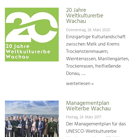
20 Jahre
Weltkulturerbe
Wachau
Donnerstag, 26. März 2020
Einzigartige Kulturlandschaft
zwischen Melk und Krems
Trockensteinmauern,
Weinterrassen, Marillengärten,
Trockenrasen, freifließende
Donau, ….
weiterlesen »
Managementplan
Welterbe Wachau
Freitag, 24. März 2017
Der Managementplan für das
UNESCO-Weltkulturerbe