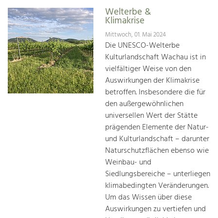
Welterbe &
Klimakrise
Mittwoch, 01. Mai 2024
Die UNESCO-Welterbe
Kulturlandschaft Wachau ist in
vielfältiger Weise von den
Auswirkungen der Klimakrise
betroffen. Insbesondere die für
den außergewöhnlichen
universellen Wert der Stätte
prägenden Elemente der Natur-
und Kulturlandschaft – darunter
Naturschutzflächen ebenso wie
Weinbau- und
Siedlungsbereiche – unterliegen
klimabedingten Veränderungen.
Um das Wissen über diese
Auswirkungen zu vertiefen und