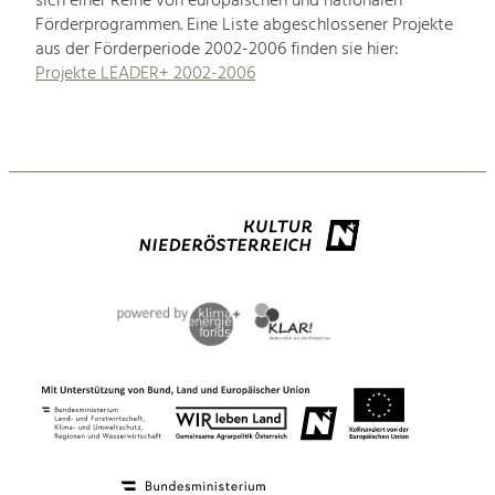
sich einer Reihe von europäischen und nationalen
Förderprogrammen. Eine Liste abgeschlossener Projekte
aus der Förderperiode 2002-2006 finden sie hier:
Projekte LEADER+ 2002-2006