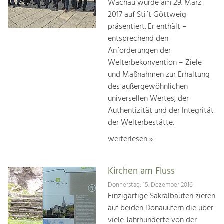
Wachau wurde am 29. März
2017 auf Stift Göttweig
präsentiert. Er enthält –
entsprechend den
Anforderungen der
Welterbekonvention – Ziele
und Maßnahmen zur Erhaltung
des außergewöhnlichen
universellen Wertes, der
Authentizität und der Integrität
der Welterbestätte.
weiterlesen »
Kirchen am Fluss
Donnerstag, 15. Dezember 2016
Einzigartige Sakralbauten zieren
auf beiden Donauufern die über
viele Jahrhunderte von der