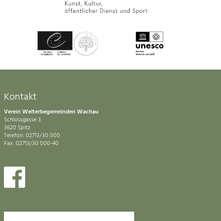
Kontakt
Verein Welterbegemeinden Wachau
Schlossgasse 3
3620 Spitz
Telefon: 02713/30 000
Fax: 02713/30 000-40