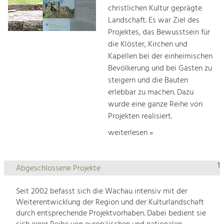
christlichen Kultur geprägte
Landschaft. Es war Ziel des
Projektes, das Bewusstsein für
die Klöster, Kirchen und
Kapellen bei der einheimischen
Bevölkerung und bei Gästen zu
steigern und die Bauten
erlebbar zu machen. Dazu
wurde eine ganze Reihe von
Projekten realisiert.
weiterlesen »
1
Abgeschlossene Projekte
Seit 2002 befasst sich die Wachau intensiv mit der
Weiterentwicklung der Region und der Kulturlandschaft
durch entsprechende Projektvorhaben. Dabei bedient sie