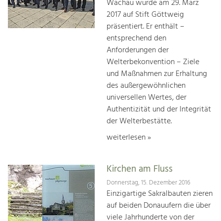
Wachau wurde am 29. März
2017 auf Stift Göttweig
präsentiert. Er enthält –
entsprechend den
Anforderungen der
Welterbekonvention – Ziele
und Maßnahmen zur Erhaltung
des außergewöhnlichen
universellen Wertes, der
Authentizität und der Integrität
der Welterbestätte.
weiterlesen »
Kirchen am Fluss
Donnerstag, 15. Dezember 2016
Einzigartige Sakralbauten zieren
auf beiden Donauufern die über
viele Jahrhunderte von der