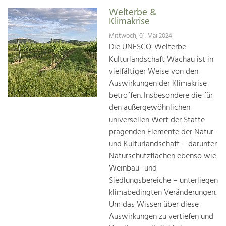
Welterbe &
Klimakrise
Mittwoch, 01. Mai 2024
Die UNESCO-Welterbe
Kulturlandschaft Wachau ist in
vielfältiger Weise von den
Auswirkungen der Klimakrise
betroffen. Insbesondere die für
den außergewöhnlichen
universellen Wert der Stätte
prägenden Elemente der Natur-
und Kulturlandschaft – darunter
Naturschutzflächen ebenso wie
Weinbau- und
Siedlungsbereiche – unterliegen
klimabedingten Veränderungen.
Um das Wissen über diese
Auswirkungen zu vertiefen und