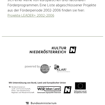
sich einer Reihe von europäischen und nationalen
Förderprogrammen. Eine Liste abgeschlossener Projekte
aus der Förderperiode 2002-2006 finden sie hier:
Projekte LEADER+ 2002-2006