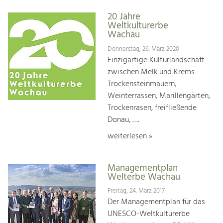
20 Jahre
Weltkulturerbe
Wachau
Donnerstag, 26. März 2020
Einzigartige Kulturlandschaft
zwischen Melk und Krems
Trockensteinmauern,
Weinterrassen, Marillengärten,
Trockenrasen, freifließende
Donau, ….
weiterlesen »
Managementplan
Welterbe Wachau
Freitag, 24. März 2017
Der Managementplan für das
UNESCO-Weltkulturerbe