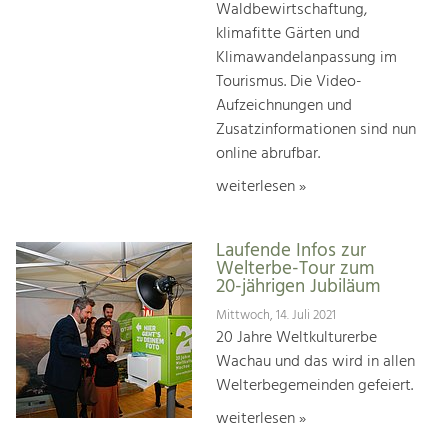
Waldbewirtschaftung,
klimafitte Gärten und
Klimawandelanpassung im
Tourismus. Die Video-
Aufzeichnungen und
Zusatzinformationen sind nun
online abrufbar.
weiterlesen »
Laufende Infos zur
Welterbe-Tour zum
20-jährigen Jubiläum
Mittwoch, 14. Juli 2021
20 Jahre Weltkulturerbe
Wachau und das wird in allen
Welterbegemeinden gefeiert.
weiterlesen »