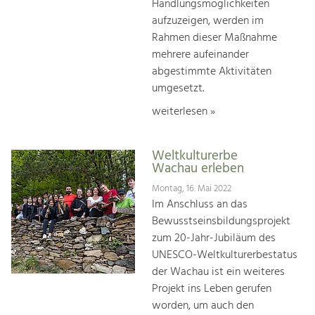
Handlungsmöglichkeiten
aufzuzeigen, werden im
Rahmen dieser Maßnahme
mehrere aufeinander
abgestimmte Aktivitäten
umgesetzt.
weiterlesen »
Weltkulturerbe
Wachau erleben
Montag, 16. Mai 2022
Im Anschluss an das
Bewusstseinsbildungsprojekt
zum 20-Jahr-Jubiläum des
UNESCO-Weltkulturerbestatus
der Wachau ist ein weiteres
Projekt ins Leben gerufen
worden, um auch den